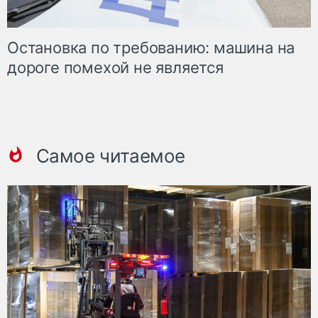
Остановка по требованию: машина на
дороге помехой не является
Самое читаемое