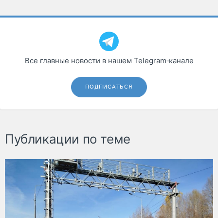
Все главные новости в нашем Telegram‑канале
ПОДПИСАТЬСЯ
Публикации по теме