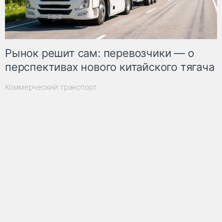
Рынок решит сам: перевозчики — о
перспективах нового китайского тягача
Коммерческий транспорт