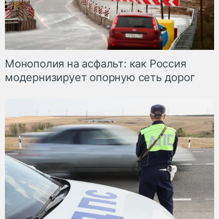
Монополия на асфальт: как Россия
модернизирует опорную сеть дорог