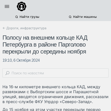
Найти грузы
Найти машины
← Дороги, инфраструктура
Полосу на внешнем кольце КАД
Петербурга в районе Парголово
перекрыли до середины ноября
19:10, 6 Октября 2024
На 16-м километре внешнего кольца КАД, между
развязками с Выборгским шоссе и Парашютной
улицей, вводятся ограничения движения, рассказали
в пресс-службе ФКУ Упрдор «Северо-Запад».
До 15 ноября на этом участке перекрыли первую