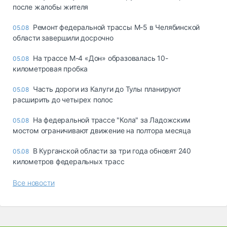
после жалобы жителя
Ремонт федеральной трассы М-5 в Челябинской
05.08
области завершили досрочно
На трассе М-4 «Дон» образовалась 10-
05.08
километровая пробка
Часть дороги из Калуги до Тулы планируют
05.08
расширить до четырех полос
На федеральной трассе "Кола" за Ладожским
05.08
мостом ограничивают движение на полтора месяца
В Курганской области за три года обновят 240
05.08
километров федеральных трасс
Все новости