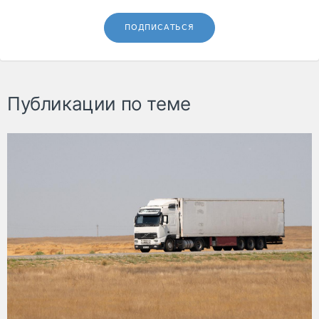
ПОДПИСАТЬСЯ
Публикации по теме