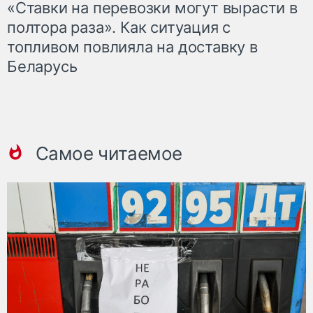
«Ставки на перевозки могут вырасти в
полтора раза». Как ситуация с
топливом повлияла на доставку в
Беларусь
Самое читаемое