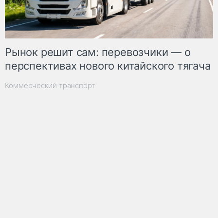
Рынок решит сам: перевозчики — о
перспективах нового китайского тягача
Коммерческий транспорт