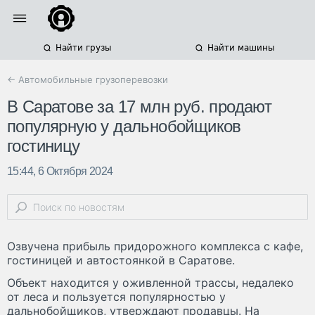
Найти грузы
Найти машины
← Автомобильные грузоперевозки
В Саратове за 17 млн руб. продают
популярную у дальнобойщиков
гостиницу
15:44, 6 Октября 2024
Озвучена прибыль придорожного комплекса с кафе,
гостиницей и автостоянкой в Саратове.
Объект находится у оживленной трассы, недалеко
от леса и пользуется популярностью у
дальнобойщиков, утверждают продавцы. На