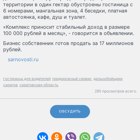
территории в один гектар обустроены гостиница с
6 номерами, мангальная зона, 4 беседки, платная
автостоянка, кафе, душ и туалет.
«Комплекс приносит стабильный доход в размере
100 000 рублей в месяц», - говорится в объявлении.
Бизнес собственник готов продать за 17 миллионов
рублей.
sarnovosti.ru
гостиницы для водителей
придорожный сервис
дальнобойщики
саратов
саратовская область
285 просмотров всего.
ОБСУДИТЬ