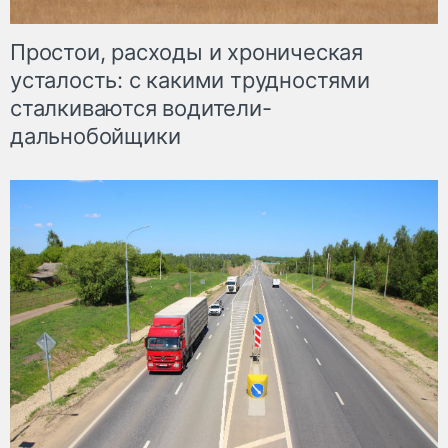
Простои, расходы и хроническая
усталость: с какими трудностями
сталкиваются водители-
дальнобойщики