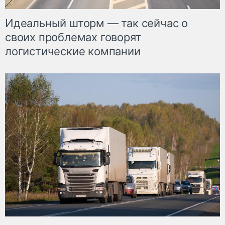
Идеальный шторм — так сейчас о
своих проблемах говорят
логистические компании