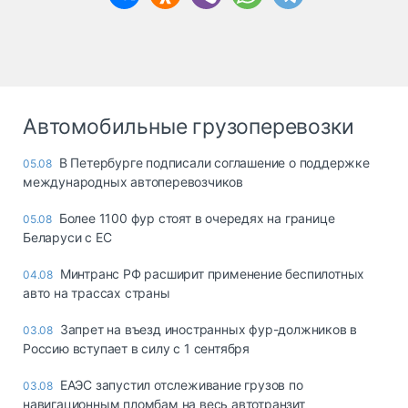
Автомобильные грузоперевозки
В Петербурге подписали соглашение о поддержке
05.08
международных автоперевозчиков
Более 1100 фур стоят в очередях на границе
05.08
Беларуси с ЕС
Минтранс РФ расширит применение беспилотных
04.08
авто на трассах страны
Запрет на въезд иностранных фур-должников в
03.08
Россию вступает в силу с 1 сентября
ЕАЭС запустил отслеживание грузов по
03.08
навигационным пломбам на весь автотранзит