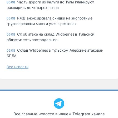
Часть дороги из Калуги до Тулы планируют
05.08
расширить до четырех полос
РЖД анонсировала скидки на экспортные
05.08
грузоперевозки мяса и угля в регионах
СК об атаке на склад Wildberries в Тульской
05.08
области: есть пострадавшие
Склад Wildberries в тульском Алексине атакован
05.08
БПЛА
Все новости
Все главные новости в нашем Telegram‑канале