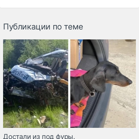
Публикации по теме
Достали из под фуры.