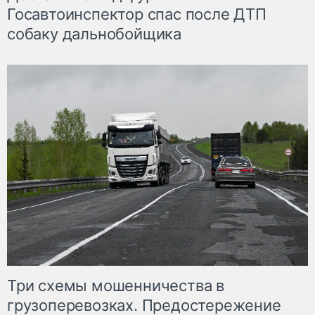
Госавтоинспектор спас после ДТП
собаку дальнобойщика
Три схемы мошенничества в
грузоперевозках. Предостережение