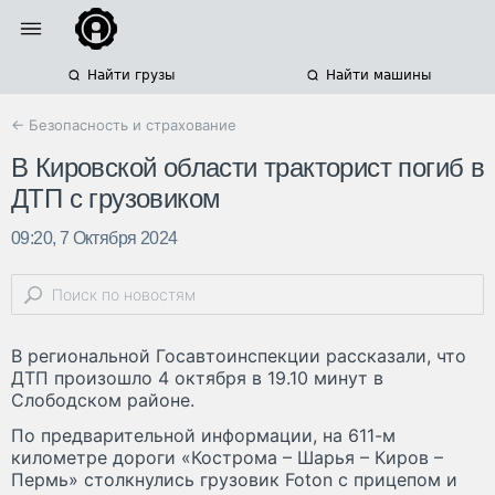
Найти грузы
Найти машины
← Безопасность и страхование
В Кировской области тракторист погиб в
ДТП с грузовиком
09:20, 7 Октября 2024
В региональной Госавтоинспекции рассказали, что
ДТП произошло 4 октября в 19.10 минут в
Слободском районе.
По предварительной информации, на 611-м
километре дороги «Кострома – Шарья – Киров –
Пермь» столкнулись грузовик Foton с прицепом и