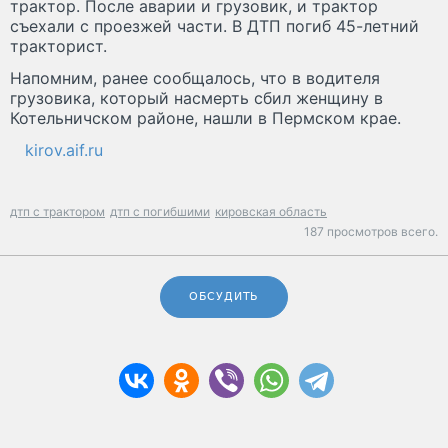
трактор. После аварии и грузовик, и трактор
съехали с проезжей части. В ДТП погиб 45-летний
тракторист.
Напомним, ранее сообщалось, что в водителя
грузовика, который насмерть сбил женщину в
Котельничском районе, нашли в Пермском крае.
kirov.aif.ru
дтп с трактором
дтп с погибшими
кировская область
187 просмотров всего.
ОБСУДИТЬ