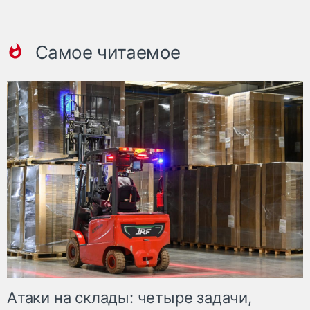
Самое читаемое
Атаки на склады: четыре задачи,