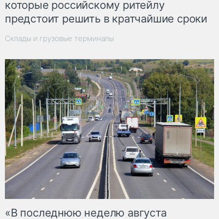
которые российскому ритейлу
предстоит решить в кратчайшие сроки
Склады и грузовые терминалы
«В последнюю неделю августа