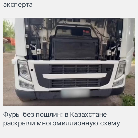
эксперта
Фуры без пошлин: в Казахстане
раскрыли многомиллионную схему