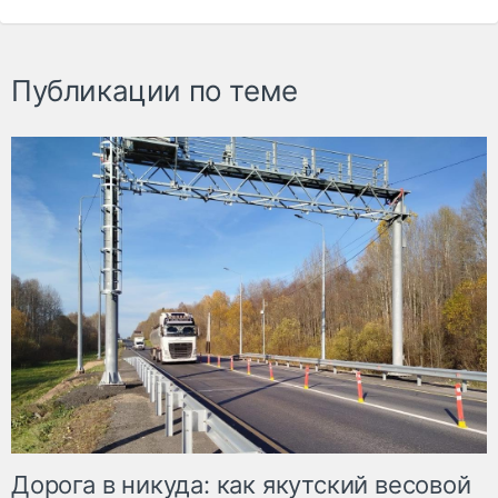
Публикации по теме
Дорога в никуда: как якутский весовой