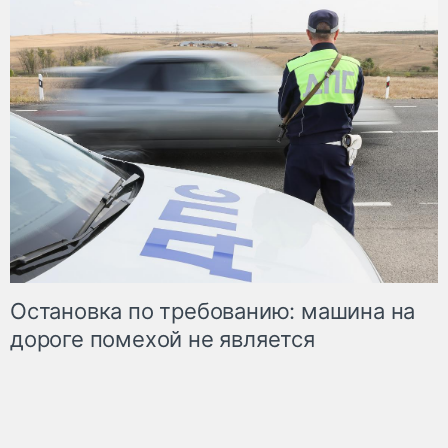
Остановка по требованию: машина на
дороге помехой не является