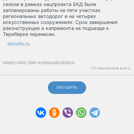
сезоне в рамках нацпроекта БКД были
запланированы работы на пяти участках
региональных автодорог и на четырех
искусственных сооружениях. Срок завершения
реконструкции и капремонта на подъезде к
Териберке перенесен.
dorinfo.ru
ремонт дорог
бкад
мурманская область
113 просмотров всего.
ОБСУДИТЬ