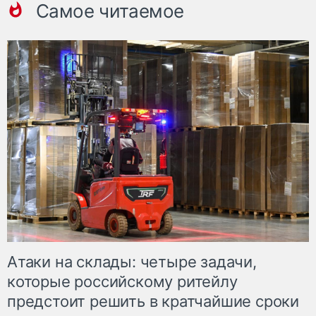
Самое читаемое
Атаки на склады: четыре задачи,
которые российскому ритейлу
предстоит решить в кратчайшие сроки