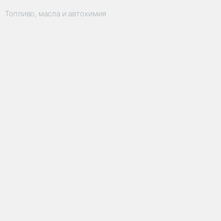
Топливо, масла и автохимия