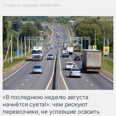
Склады и грузовые терминалы
«В последнюю неделю августа
начнётся суета!»: чем рискуют
перевозчики, не успевшие освоить