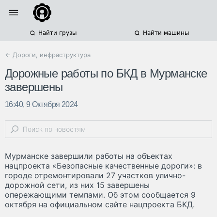
Найти грузы
Найти машины
← Дороги, инфраструктура
Дорожные работы по БКД в Мурманске
завершены
16:40, 9 Октября 2024
Мурманске завершили работы на объектах
нацпроекта «Безопасные качественные дороги»: в
городе отремонтировали 27 участков улично-
дорожной сети, из них 15 завершены
опережающими темпами. Об этом сообщается 9
октября на официальном сайте нацпроекта БКД.