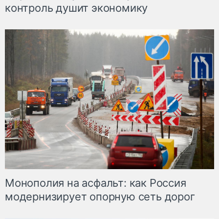
контроль душит экономику
Монополия на асфальт: как Россия
модернизирует опорную сеть дорог