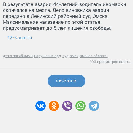
В результате аварии 44-летний водитель иномарки
скончался на месте. Дело виновника аварии
передано в Ленинский районный суд Омска.
Максимальное наказание по этой статье
предусматривает до 5 лет лишения свободы.
12-kanal.ru
дтп с погибшими
нарушение пдд
суд
омск
омская область
103 просмотров всего.
ОБСУДИТЬ