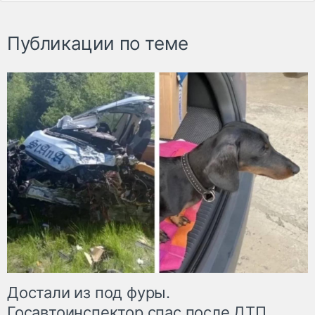
Публикации по теме
Достали из под фуры.
Госавтоинспектор спас после ДТП