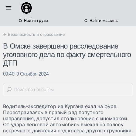
Найти грузы
Найти машины
← Безопасность и страхование
В Омске завершено расследование
уголовного дела по факту смертельного
ДТП
09:40, 9 Октября 2024
Водитель-экспедитор из Кургана ехал на фуре.
Перестраиваясь в правый ряд попутного
направления, допустил столкновение с иномаркой.
От удара легковой автомобиль выехал на полосу
встречного движения под колёса другого грузовика.