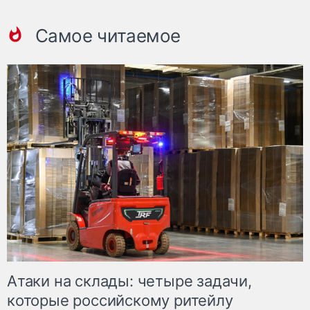
Самое читаемое
Атаки на склады: четыре задачи,
которые российскому ритейлу