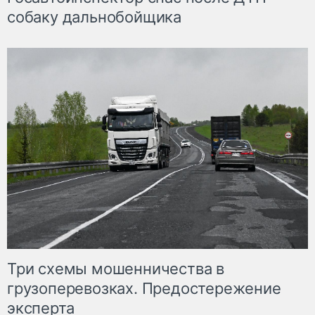
собаку дальнобойщика
Три схемы мошенничества в
грузоперевозках. Предостережение
эксперта