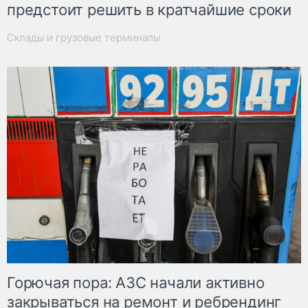
предстоит решить в кратчайшие сроки
Склады и грузовые терминалы
Горючая пора: АЗС начали активно
закрываться на ремонт и ребрендинг