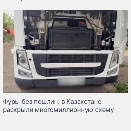
Фуры без пошлин: в Казахстане
раскрыли многомиллионную схему