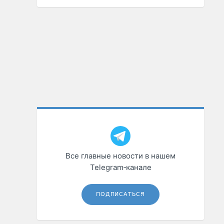
Все главные новости в нашем
Telegram‑канале
ПОДПИСАТЬСЯ