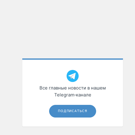
Все главные новости в нашем
Telegram‑канале
ПОДПИСАТЬСЯ