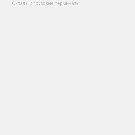
Склады и грузовые терминалы