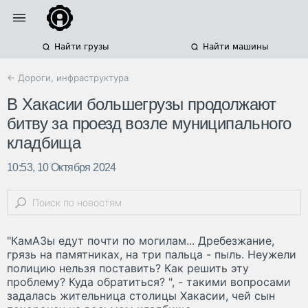
Найти грузы
Найти машины
← Дороги, инфраструктура
В Хакасии большегрузы продолжают
битву за проезд возле муниципального
кладбища
10:53, 10 Октября 2024
"КамАЗы едут почти по могилам... Дребезжание,
грязь на памятниках, на три пальца - пыль. Неужели
полицию нельзя поставить? Как решить эту
проблему? Куда обратиться? ", - такими вопросами
задалась жительница столицы Хакасии, чей сын