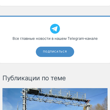
Все главные новости в нашем Telegram‑канале
ПОДПИСАТЬСЯ
Публикации по теме