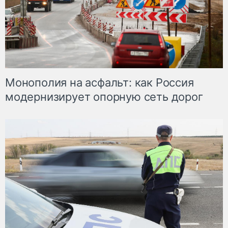
Монополия на асфальт: как Россия
модернизирует опорную сеть дорог