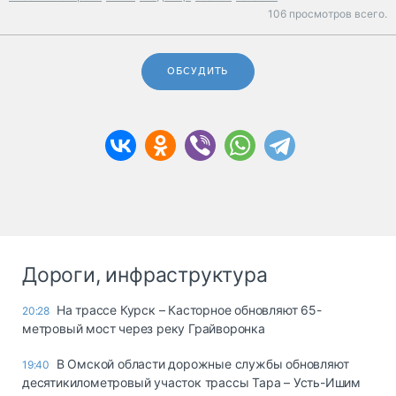
106 просмотров всего.
ОБСУДИТЬ
Дороги, инфраструктура
На трассе Курск – Касторное обновляют 65-
20:28
метровый мост через реку Грайворонка
В Омской области дорожные службы обновляют
19:40
десятикилометровый участок трассы Тара – Усть-Ишим