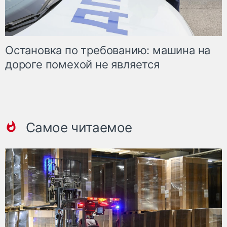
Остановка по требованию: машина на
дороге помехой не является
Самое читаемое