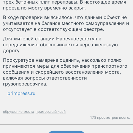
трех бетонных плит переправы. В настоящее время
проезд по мосту временно закрыт.
В ходе проверки выяснилось, что данный объект не
учитывается на балансе местного самоуправления и
отсутствует в соответствующем реестре.
Для жителей станции Наречное доступ к
передвижению обеспечивается через железную
дорогу.
Прокуратура намерена оценить, насколько полно
принимаются меры для обеспечения транспортного
сообщения и скорейшего восстановления моста,
включая вопросы ответственности
грузоперевозчика.
primpress.ru
обрушение моста
приморский край
178 просмотров всего.