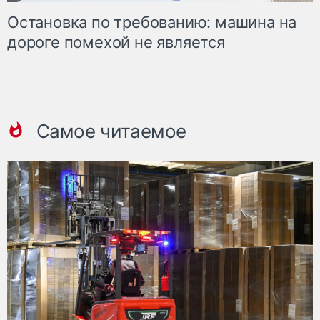
Остановка по требованию: машина на
дороге помехой не является
Самое читаемое