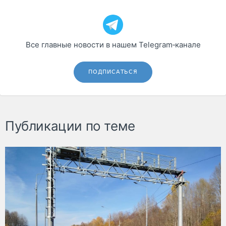
Все главные новости в нашем Telegram‑канале
ПОДПИСАТЬСЯ
Публикации по теме