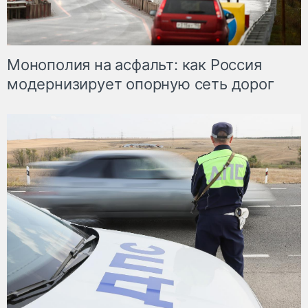
Монополия на асфальт: как Россия
модернизирует опорную сеть дорог