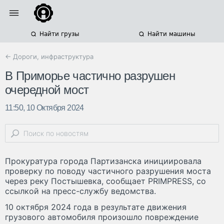
Найти грузы
Найти машины
← Дороги, инфраструктура
В Приморье частично разрушен
очередной мост
11:50, 10 Октября 2024
Прокуратура города Партизанска инициировала
проверку по поводу частичного разрушения моста
через реку Постышевка, сообщает PRIMPRESS, со
ссылкой на пресс-службу ведомства.
10 октября 2024 года в результате движения
грузового автомобиля произошло повреждение