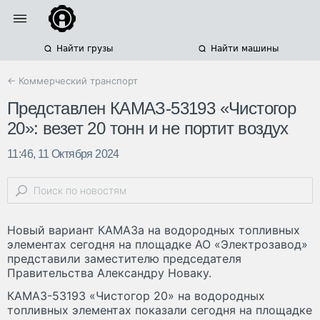
Найти грузы
Найти машины
← Коммерческий транспорт
Представлен КАМАЗ-53193 «Чистогор
20»: везет 20 тонн и не портит воздух
11:46, 11 Октября 2024
Новый вариант КАМАЗа на водородных топливных
элементах сегодня на площадке АО «Электрозавод»
представили заместителю председателя
Правительства Александру Новаку.
КАМАЗ-53193 «Чистогор 20» на водородных
топливных элементах показали сегодня на площадке