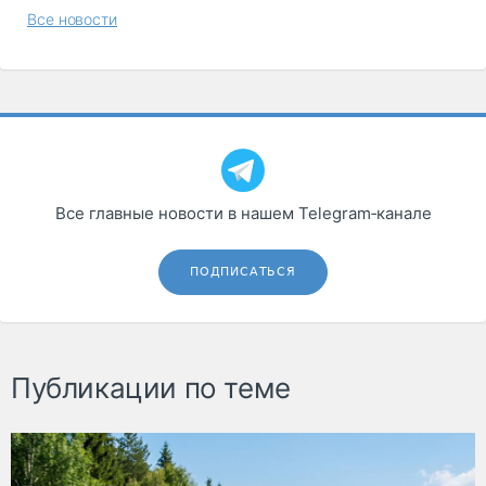
Все новости
Все главные новости в нашем Telegram‑канале
ПОДПИСАТЬСЯ
Публикации по теме