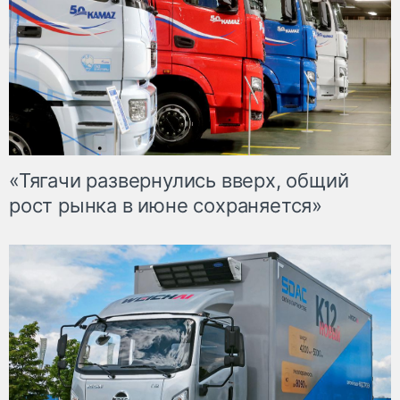
«Тягачи развернулись вверх, общий
рост рынка в июне сохраняется»