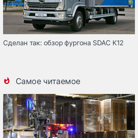
Сделан так: обзор фургона SDAC K12
Самое читаемое