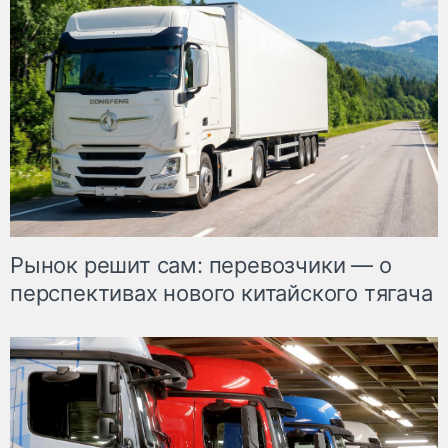
Рынок решит сам: перевозчики — о
перспективах нового китайского тягача