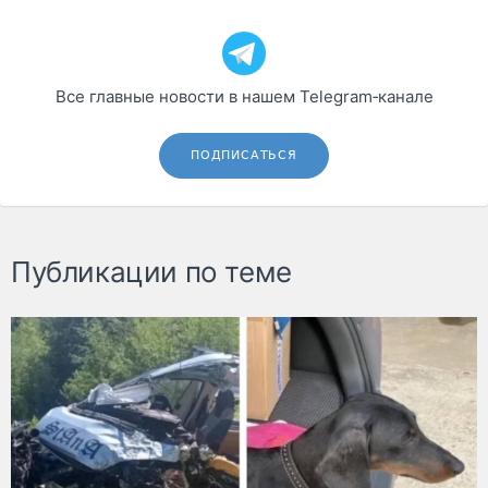
Все главные новости в нашем Telegram‑канале
ПОДПИСАТЬСЯ
Публикации по теме