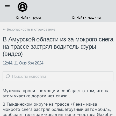
Найти грузы
Найти машины
← Безопасность и страхование
В Амурской области из-за мокрого снега
на трассе застрял водитель фуры
(видео)
12:44, 11 Октября 2024
Мужчина просит помощи и сообщает о том, что на
этом участке дороги нет связи .
В Тындинском округе на трассе «Лена» из-за
мокрого снега застрял большегрузный автомобиль,
сообщает телеграм-канал интернет-портала Gazeta-