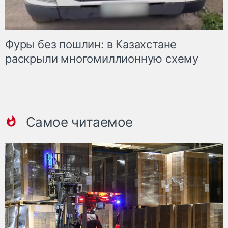
Фуры без пошлин: в Казахстане
раскрыли многомиллионную схему
Самое читаемое