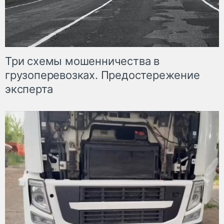
Три схемы мошенничества в
грузоперевозках. Предостережение
эксперта