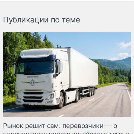
Публикации по теме
Рынок решит сам: перевозчики — о