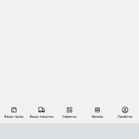
Ваши грузы
Ваши машины
Сервисы
Заказы
Профиль