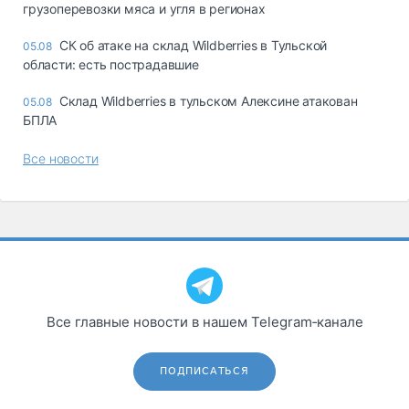
грузоперевозки мяса и угля в регионах
СК об атаке на склад Wildberries в Тульской
05.08
области: есть пострадавшие
Склад Wildberries в тульском Алексине атакован
05.08
БПЛА
Все новости
Все главные новости в нашем Telegram‑канале
ПОДПИСАТЬСЯ