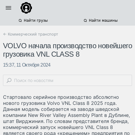
Найти грузы
Найти машины
← Коммерческий транспорт
VOLVO начала производство новейшего
грузовика VNL CLASS 8
15:37, 11 Октября 2024
Стартовало серийное производство абсолютно
нового грузовика Volvo VNL Class 8 2025 года.
Данная модель собирается на заводе шведской
компании New River Valley Assembly Plant в Дублине,
штат Вирджиния. По словам представителя бренда,
коммерческий запуск новейшего VNL Class 8
является своего рода «крещением» предприятия по