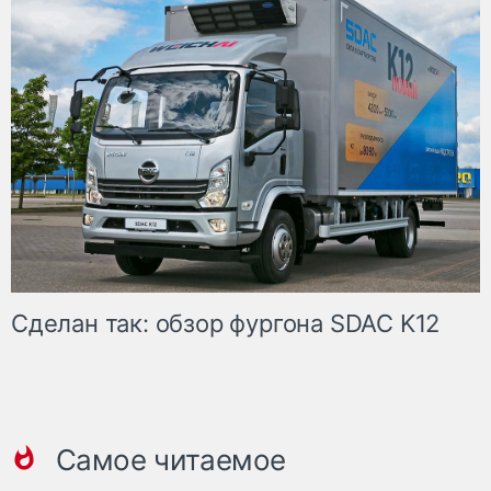
Сделан так: обзор фургона SDAC K12
Самое читаемое