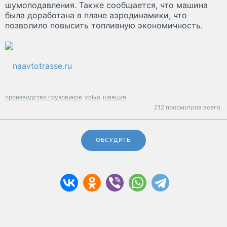
шумоподавления. Также сообщается, что машина
была доработана в плане аэродинамики, что
позволило повысить топливную экономичность.
naavtotrasse.ru
производство грузовиков
volvo
швеция
212 просмотров всего.
ОБСУДИТЬ