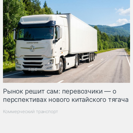
Рынок решит сам: перевозчики — о
перспективах нового китайского тягача
Коммерческий транспорт