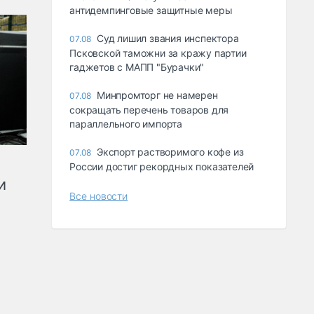
антидемпинговые защитные меры
Суд лишил звания инспектора
07.08
Псковской таможни за кражу партии
гаджетов с МАПП "Бурачки"
Минпромторг не намерен
07.08
сокращать перечень товаров для
параллельного импорта
Экспорт растворимого кофе из
07.08
России достиг рекордных показателей
и
Все новости