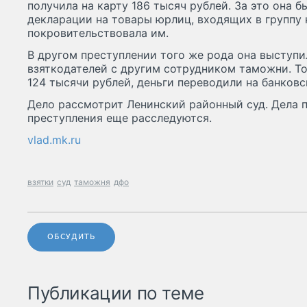
получила на карту 186 тысяч рублей. За это она 
декларации на товары юрлиц, входящих в группу 
покровительствовала им.
В другом преступлении того же рода она выступи
взяткодателей с другим сотрудником таможни. То
124 тысячи рублей, деньги переводили на банковс
Дело рассмотрит Ленинский районный суд. Дела 
преступления еще расследуются.
vlad.mk.ru
взятки
суд
таможня
дфо
ОБСУДИТЬ
Публикации по теме