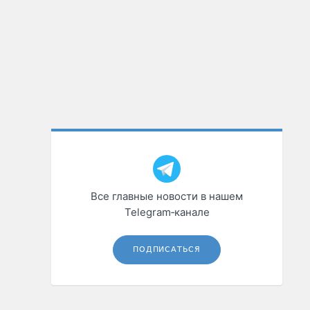
Все главные новости в нашем
Telegram‑канале
ПОДПИСАТЬСЯ