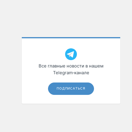
Все главные новости в нашем
Telegram‑канале
ПОДПИСАТЬСЯ