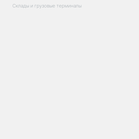
Склады и грузовые терминалы