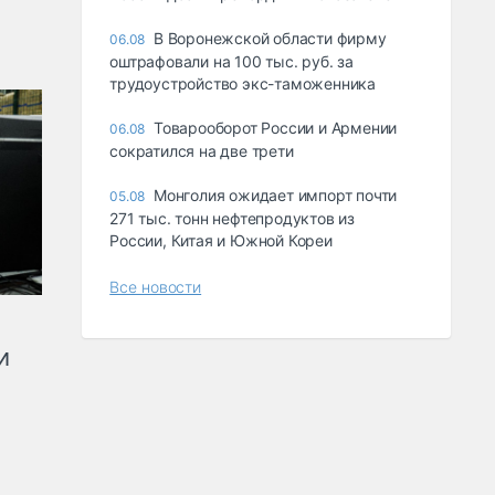
В Воронежской области фирму
06.08
оштрафовали на 100 тыс. руб. за
трудоустройство экс-таможенника
Товарооборот России и Армении
06.08
сократился на две трети
Монголия ожидает импорт почти
05.08
271 тыс. тонн нефтепродуктов из
России, Китая и Южной Кореи
Все новости
и