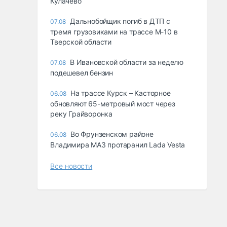
Кулачево
Дальнобойщик погиб в ДТП с
07.08
тремя грузовиками на трассе М-10 в
Тверской области
В Ивановской области за неделю
07.08
подешевел бензин
На трассе Курск – Касторное
06.08
обновляют 65-метровый мост через
реку Грайворонка
Во Фрунзенском районе
06.08
Владимира МАЗ протаранил Lada Vesta
Все новости