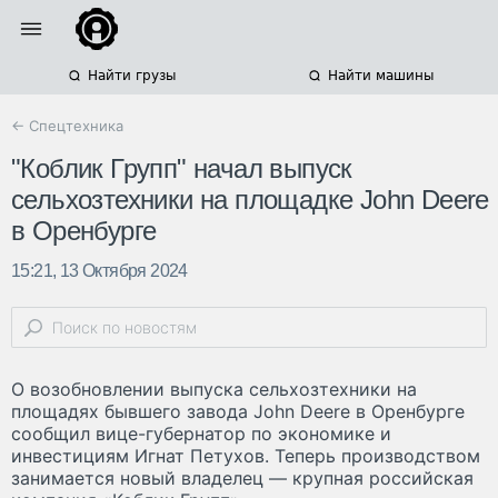
Найти грузы
Найти машины
← Спецтехника
"Коблик Групп" начал выпуск
сельхозтехники на площадке John Deere
в Оренбурге
15:21, 13 Октября 2024
О возобновлении выпуска сельхозтехники на
площадях бывшего завода John Deere в Оренбурге
сообщил вице-губернатор по экономике и
инвестициям Игнат Петухов. Теперь производством
занимается новый владелец — крупная российская