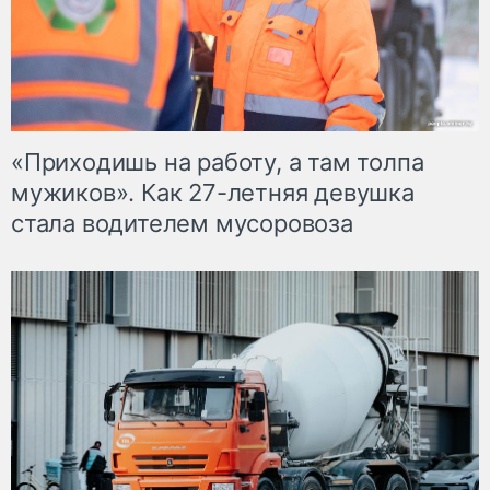
«Приходишь на работу, а там толпа
мужиков». Как 27-летняя девушка
стала водителем мусоровоза