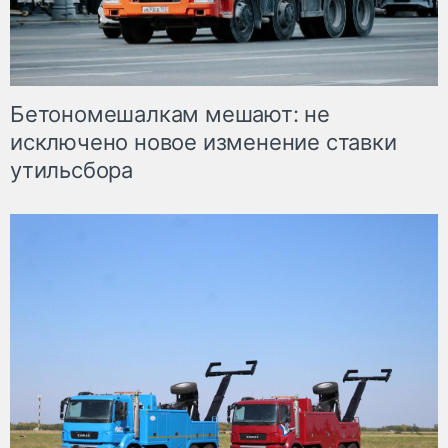
Бетономешалкам мешают: не
исключено новое изменение ставки
утильсбора