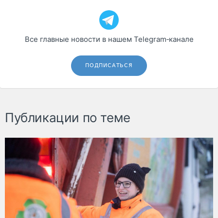
Все главные новости в нашем Telegram‑канале
ПОДПИСАТЬСЯ
Публикации по теме