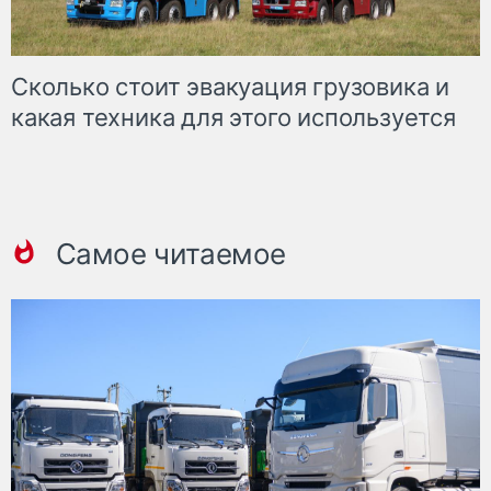
Сколько стоит эвакуация грузовика и
какая техника для этого используется
Самое читаемое