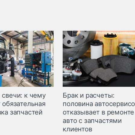
свечи: к чему
Брак и расчеты:
 обязательная
половина автосервис
ка запчастей
отказывает в ремонте
авто с запчастями
клиентов