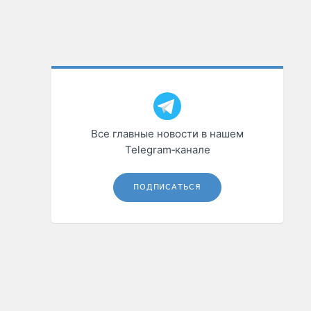
Все главные новости в нашем
Telegram‑канале
ПОДПИСАТЬСЯ