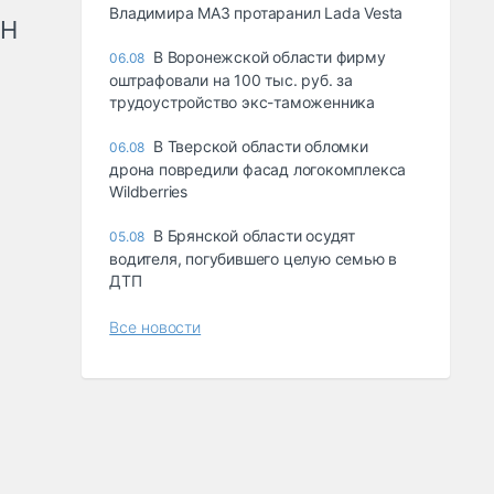
Владимира МАЗ протаранил Lada Vesta
рН
В Воронежской области фирму
06.08
оштрафовали на 100 тыс. руб. за
трудоустройство экс-таможенника
В Тверской области обломки
06.08
дрона повредили фасад логокомплекса
Wildberries
В Брянской области осудят
05.08
водителя, погубившего целую семью в
ДТП
Все новости