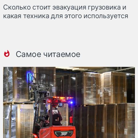
Сколько стоит эвакуация грузовика и
какая техника для этого используется
Самое читаемое