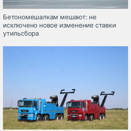
Бетономешалкам мешают: не
исключено новое изменение ставки
утильсбора