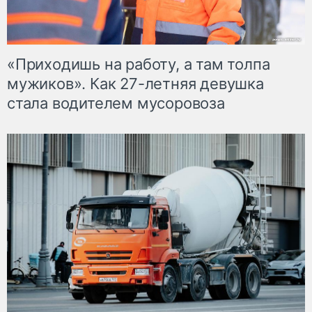
«Приходишь на работу, а там толпа
мужиков». Как 27-летняя девушка
стала водителем мусоровоза