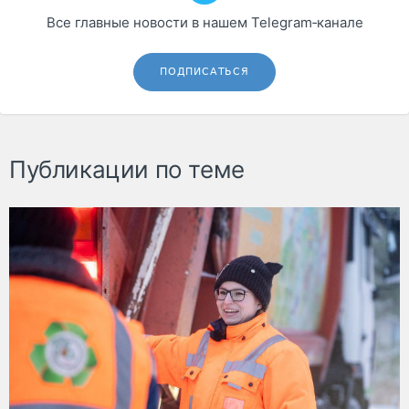
Все главные новости в нашем Telegram‑канале
ПОДПИСАТЬСЯ
Публикации по теме