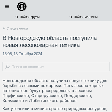
Найти грузы
Найти машины
← Спецтехника
В Новгородскую область поступила
новая лесопожарная техника
15:08, 13 Октября 2024
Новгородская область получила новую технику для
борьбы с лесными пожарами. Пять лесопожарных
автоцистерн будут распределены в лесхозы
Парфинского, Старорусского, Поддорского,
Холмского и Любытинского районов.
Как уточнили в министерстве природных ресурсов,