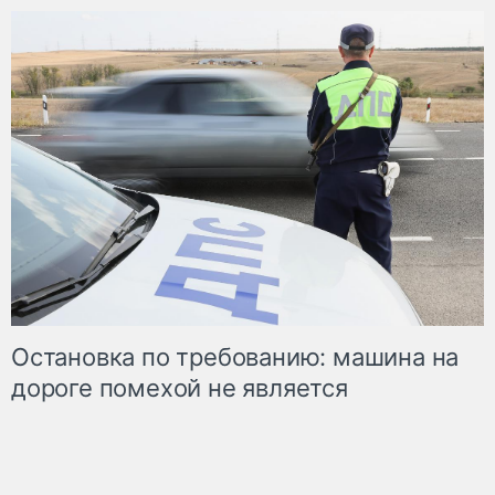
Остановка по требованию: машина на
дороге помехой не является