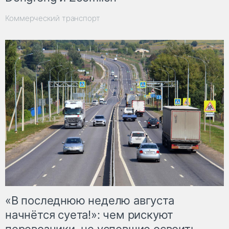
Коммерческий транспорт
«В последнюю неделю августа
начнётся суета!»: чем рискуют
перевозчики, не успевшие освоить