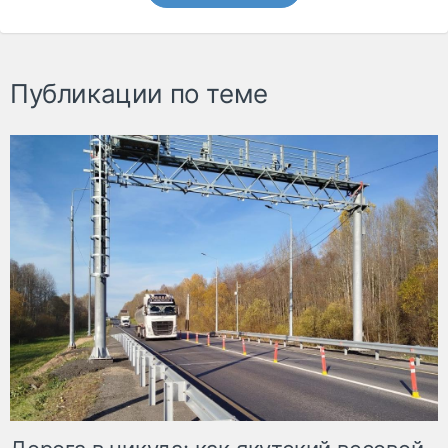
Публикации по теме