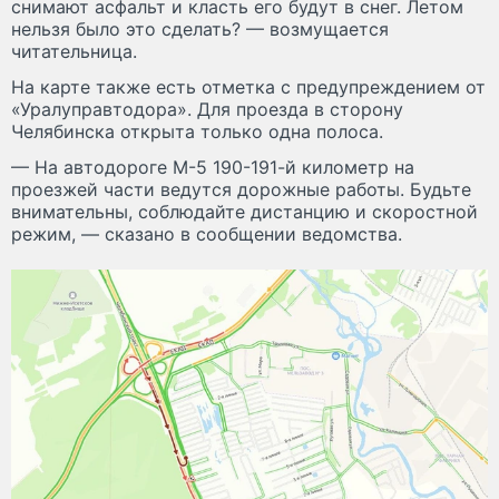
снимают асфальт и класть его будут в снег. Летом
нельзя было это сделать? — возмущается
читательница.
На карте также есть отметка с предупреждением от
«Уралуправтодора». Для проезда в сторону
Челябинска открыта только одна полоса.
— На автодороге М-5 190-191-й километр на
проезжей части ведутся дорожные работы. Будьте
внимательны, соблюдайте дистанцию и скоростной
режим, — сказано в сообщении ведомства.