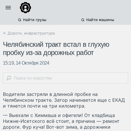
Найти грузы
Найти машины
← Дороги, инфраструктура
Челябинский тракт встал в глухую
пробку из-за дорожных работ
15:19, 14 Октября 2024
Водители застряли в длинной пробке на
Челябинском тракте. Затор начинается еще с ЕКАД
и тянется почти на три километра.
— Выехали с Химмаша и офигели! От кладбища
Нижне-Исетского всё стоит, а причина — ремонт
дороги. Фур куча! Вот-вот зима, а дорожники