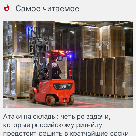
Самое читаемое
Атаки на склады: четыре задачи,
которые российскому ритейлу
предстоит решить в кратчайшие сроки