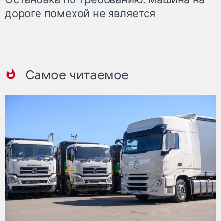
дороге помехой не является
Самое читаемое