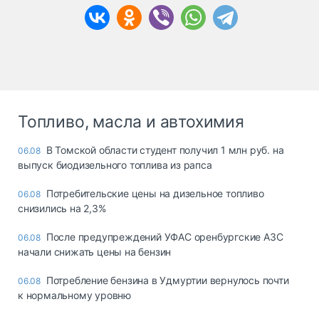
Топливо, масла и автохимия
В Томской области студент получил 1 млн руб. на
06.08
выпуск биодизельного топлива из рапса
Потребительские цены на дизельное топливо
06.08
снизились на 2,3%
После предупреждений УФАС оренбургские АЗС
06.08
начали снижать цены на бензин
Потребление бензина в Удмуртии вернулось почти
06.08
к нормальному уровню