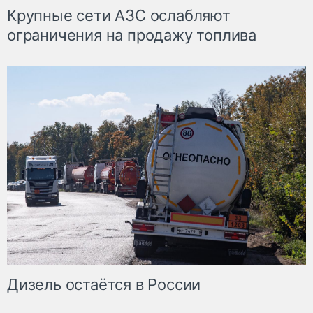
Крупные сети АЗС ослабляют
ограничения на продажу топлива
Дизель остаётся в России