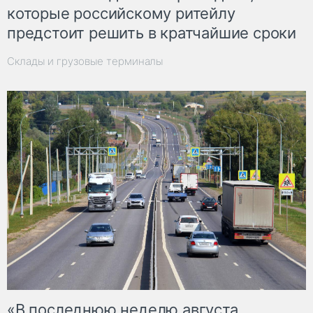
которые российскому ритейлу
предстоит решить в кратчайшие сроки
Склады и грузовые терминалы
«В последнюю неделю августа