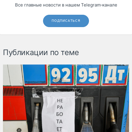
Все главные новости в нашем Telegram‑канале
ПОДПИСАТЬСЯ
Публикации по теме