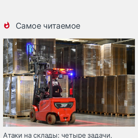
Самое читаемое
Атаки на склады: четыре задачи,