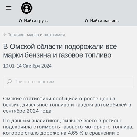
Найти грузы
Найти машины
← Топливо, масла и автохимия
В Омской области подорожали все
марки бензина и газовое топливо
10:01, 14 Октября 2024
Омские статистики сообщили о росте цен на
бензин, дизельное топливо и газ для автомобилей в
сентябре 2024 года.
По данным аналитиков, сильнее всего в регионе
подскочила стоимость газового моторного топлива,
которое стало дороже на 4,65 % в сравнении с