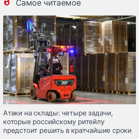
Самое читаемое
Атаки на склады: четыре задачи,
которые российскому ритейлу
предстоит решить в кратчайшие сроки