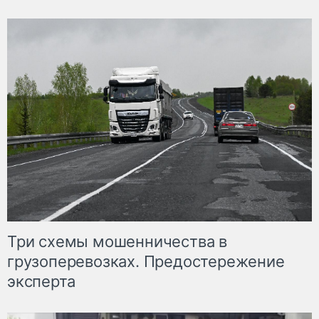
Три схемы мошенничества в
грузоперевозках. Предостережение
эксперта