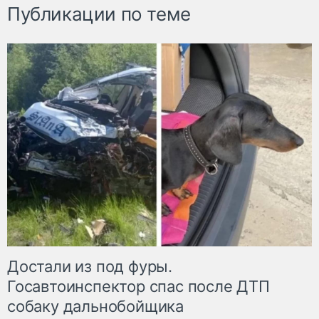
Публикации по теме
Достали из под фуры.
Госавтоинспектор спас после ДТП
собаку дальнобойщика