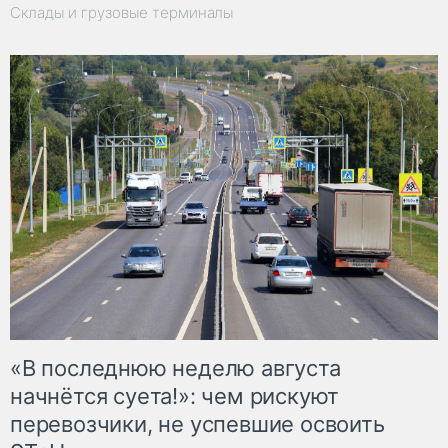
Склады и грузовые терминалы
«В последнюю неделю августа
начнётся суета!»: чем рискуют
перевозчики, не успевшие освоить