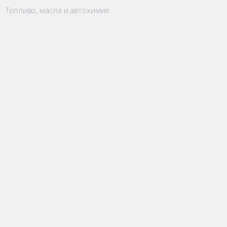
Топливо, масла и автохимия