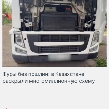
Фуры без пошлин: в Казахстане
раскрыли многомиллионную схему