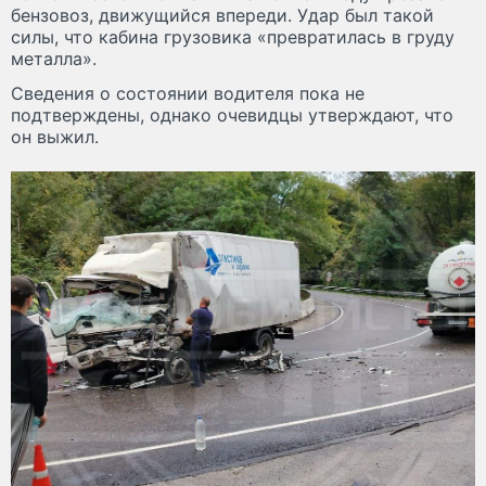
бензовоз, движущийся впереди. Удар был такой
силы, что кабина грузовика «превратилась в груду
металла».
Сведения о состоянии водителя пока не
подтверждены, однако очевидцы утверждают, что
он выжил.