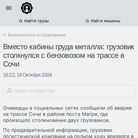
Найти грузы
Найти машины
← Безопасность и страхование
Вместо кабины груда металла: грузовик
столкнулся с бензовозом на трассе в
Сочи
16:22, 14 Октября 2024
Очевидцы в социальных сетях сообщили об аварии
на трассе Сочи в районе поста Магри, где
произошло столкновение двух грузовиков.
По предварительной информации, грузовик
логистической компании на полном ходу врезался в