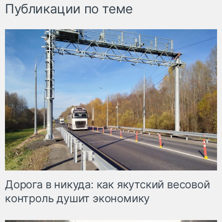
Публикации по теме
Дорога в никуда: как якутский весовой
контроль душит экономику