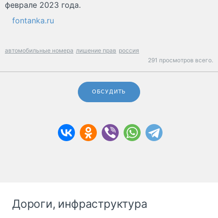
феврале 2023 года.
fontanka.ru
автомобильные номера
лишение прав
россия
291 просмотров всего.
ОБСУДИТЬ
Дороги, инфраструктура