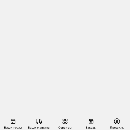
Ваши грузы
Ваши машины
Сервисы
Заказы
Профиль