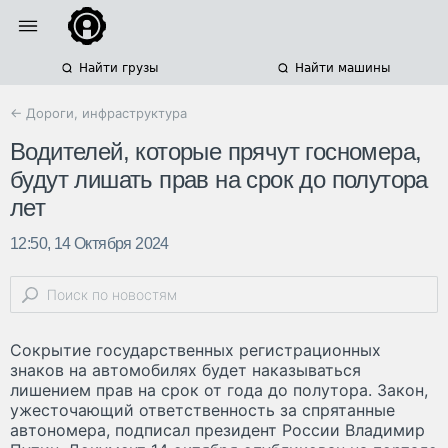
Найти грузы
Найти машины
← Дороги, инфраструктура
Водителей, которые прячут госномера,
будут лишать прав на срок до полутора
лет
12:50, 14 Октября 2024
Сокрытие государственных регистрационных
знаков на автомобилях будет наказываться
лишением прав на срок от года до полутора. Закон,
ужесточающий ответственность за спрятанные
автономера, подписал президент России Владимир