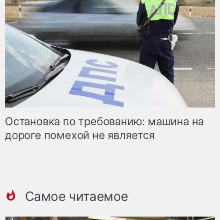
Остановка по требованию: машина на
дороге помехой не является
Самое читаемое