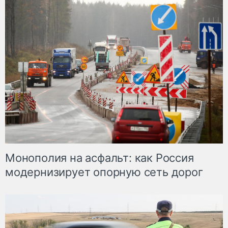
Монополия на асфальт: как Россия
модернизирует опорную сеть дорог