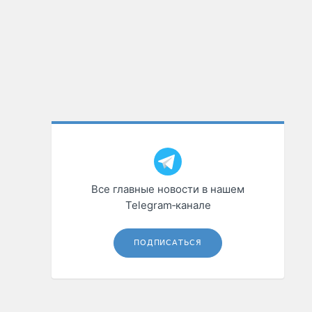
Все главные новости в нашем
Telegram‑канале
ПОДПИСАТЬСЯ