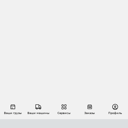
Ваши грузы
Ваши машины
Сервисы
Заказы
Профиль