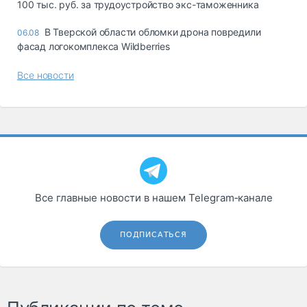
100 тыс. руб. за трудоустройство экс-таможенника
В Тверской области обломки дрона повредили
06.08
фасад логокомплекса Wildberries
Все новости
Все главные новости в нашем Telegram‑канале
ПОДПИСАТЬСЯ