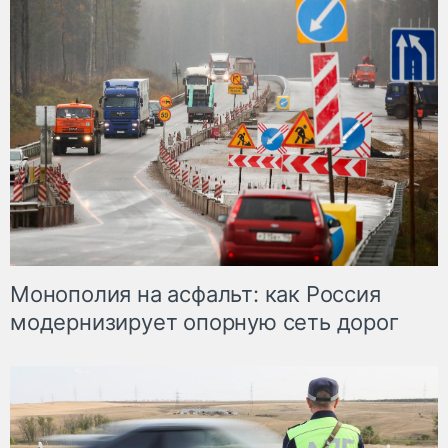
Монополия на асфальт: как Россия
модернизирует опорную сеть дорог