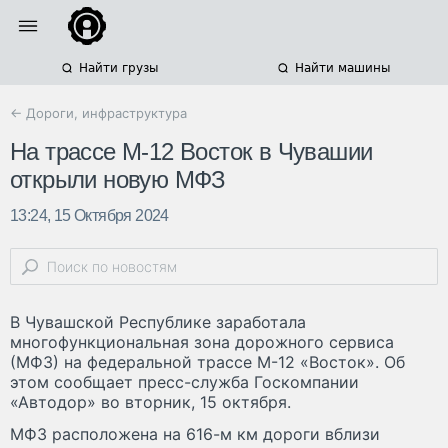
Найти грузы
Найти машины
← Дороги, инфраструктура
На трассе М-12 Восток в Чувашии
открыли новую МФЗ
13:24, 15 Октября 2024
В Чувашской Республике заработала
многофункциональная зона дорожного сервиса
(МФЗ) на федеральной трассе М-12 «Восток». Об
этом сообщает пресс-служба Госкомпании
«Автодор» во вторник, 15 октября.
МФЗ расположена на 616-м км дороги вблизи