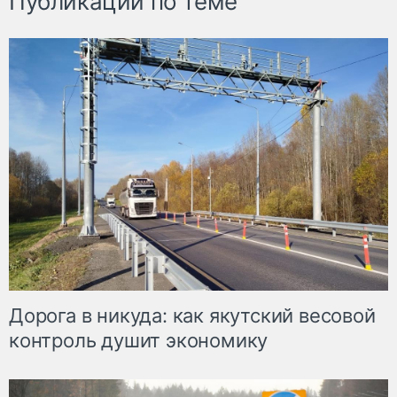
Публикации по теме
Дорога в никуда: как якутский весовой
контроль душит экономику