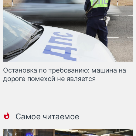
Остановка по требованию: машина на
дороге помехой не является
Самое читаемое