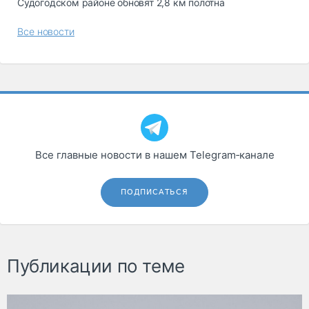
Судогодском районе обновят 2,8 км полотна
Все новости
Все главные новости в нашем Telegram‑канале
ПОДПИСАТЬСЯ
Публикации по теме