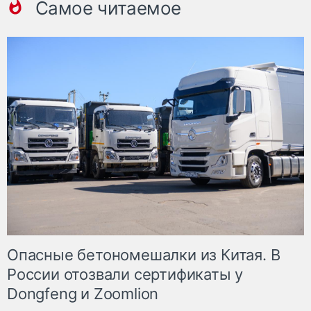
Самое читаемое
Опасные бетономешалки из Китая. В
России отозвали сертификаты у
Dongfeng и Zoomlion