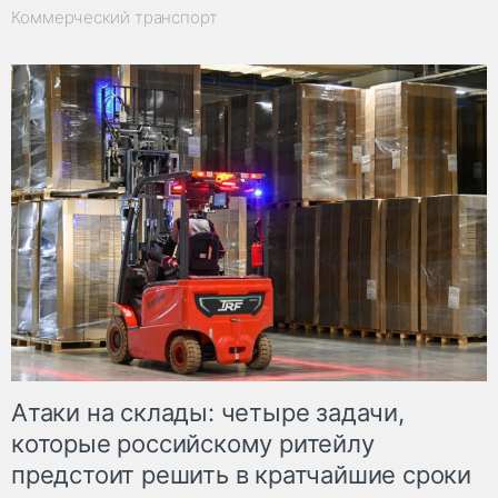
Коммерческий транспорт
Атаки на склады: четыре задачи,
которые российскому ритейлу
предстоит решить в кратчайшие сроки