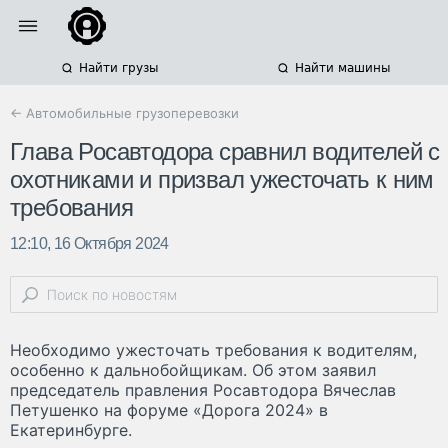
Найти грузы
Найти машины
← Автомобильные грузоперевозки
Глава Росавтодора сравнил водителей с
охотниками и призвал ужесточать к ним
требования
12:10, 16 Октября 2024
Необходимо ужесточать требования к водителям,
особенно к дальнобойщикам. Об этом заявил
председатель правления Росавтодора Вячеслав
Петушенко на форуме «Дорога 2024» в
Екатеринбурге.