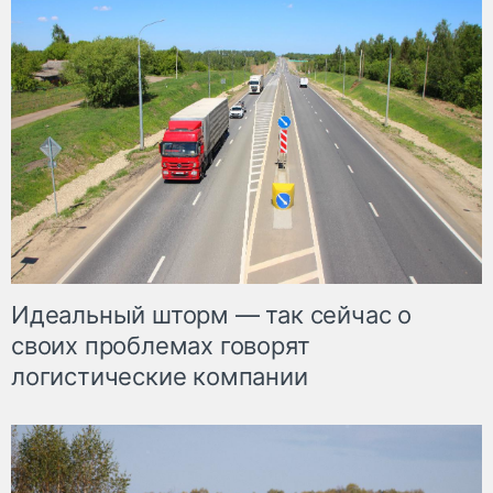
Идеальный шторм — так сейчас о
своих проблемах говорят
логистические компании