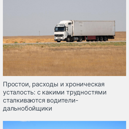
Простои, расходы и хроническая
усталость: с какими трудностями
сталкиваются водители-
дальнобойщики