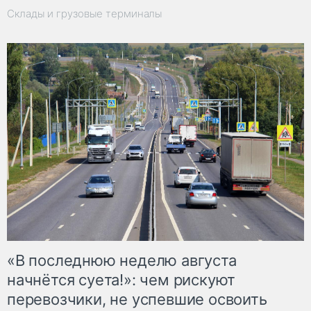
Склады и грузовые терминалы
«В последнюю неделю августа
начнётся суета!»: чем рискуют
перевозчики, не успевшие освоить