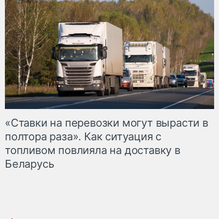
«Ставки на перевозки могут вырасти в
полтора раза». Как ситуация с
топливом повлияла на доставку в
Беларусь