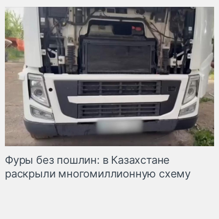
Фуры без пошлин: в Казахстане
раскрыли многомиллионную схему