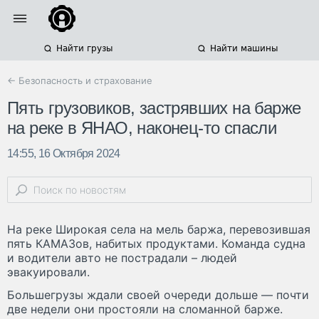
Найти грузы
Найти машины
← Безопасность и страхование
Пять грузовиков, застрявших на барже
на реке в ЯНАО, наконец-то спасли
14:55, 16 Октября 2024
На реке Широкая села на мель баржа, перевозившая
пять КАМАЗов, набитых продуктами. Команда судна
и водители авто не пострадали – людей
эвакуировали.
Большегрузы ждали своей очереди дольше — почти
две недели они простояли на сломанной барже.