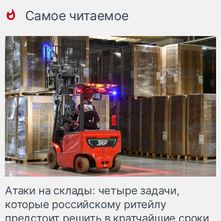
Самое читаемое
Атаки на склады: четыре задачи,
которые российскому ритейлу
предстоит решить в кратчайшие сроки