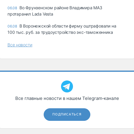
Во Фрунзенском районе Владимира МАЗ
06.08
протаранил Lada Vesta
В Воронежской области фирму оштрафовали на
06.08
100 тыс. руб. за трудоустройство экс-таможенника
Все новости
Все главные новости в нашем Telegram‑канале
ПОДПИСАТЬСЯ