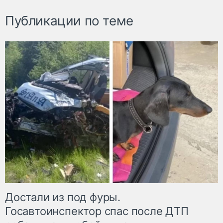
Публикации по теме
Достали из под фуры.
Госавтоинспектор спас после ДТП