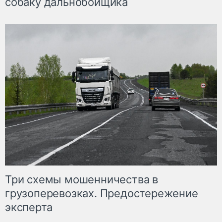
собаку дальнобойщика
Три схемы мошенничества в
грузоперевозках. Предостережение
эксперта