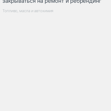
закрываться на ремонт и ребрендинг
Топливо, масла и автохимия