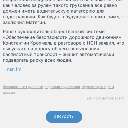
как человек за рулем такого грузовика все равно
должен иметь водительскую категорию для
подстраховки. Как будет в будущем – посмотрим», -
заключил Матягин.
Ранее руководитель общественной системы
«Обеспечение безопасности дорожного движения»
Константин Крохмаль в разговоре с НСН заявил, что
выпускать на дорогу общего пользования
беспилотный транспорт – значит автоматически
подвергать риску всех людей.
nsn.fm
беспилотные грузовики
водители грузовиков
грузавтотранс
м-4
россия
295 просмотров всего.
ОБСУДИТЬ