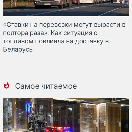
«Ставки на перевозки могут вырасти в
полтора раза». Как ситуация с
топливом повлияла на доставку в
Беларусь
Самое читаемое