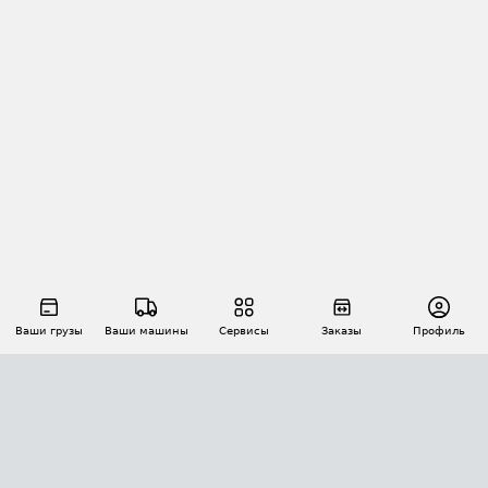
Ваши грузы
Ваши машины
Сервисы
Заказы
Профиль
АВТОМАТИЗАЦИЯ ПЕРЕВОЗОК