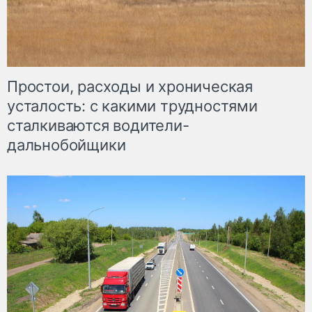
Простои, расходы и хроническая
усталость: с какими трудностями
сталкиваются водители-
дальнобойщики