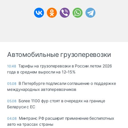
Автомобильные грузоперевозки
Тарифы на грузоперевозки в России летом 2026
10:48
года в среднем выросли на 12–15%
В Петербурге подписали соглашение о поддержке
05.08
международных автоперевозчиков
Более 1100 фур стоят в очередях на границе
05.08
Беларуси с ЕС
Минтранс РФ расширит применение беспилотных
04.08
авто на трассах страны