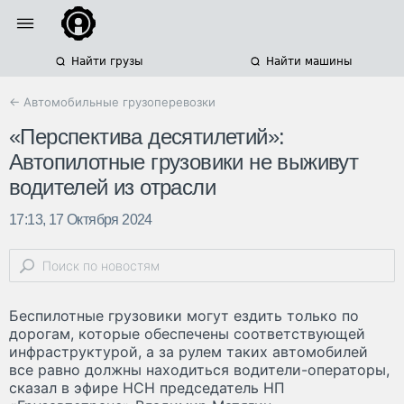
Найти грузы
Найти машины
← Автомобильные грузоперевозки
«Перспектива десятилетий»:
Автопилотные грузовики не выживут
водителей из отрасли
17:13, 17 Октября 2024
Беспилотные грузовики могут ездить только по
дорогам, которые обеспечены соответствующей
инфраструктурой, а за рулем таких автомобилей
все равно должны находиться водители-операторы,
сказал в эфире НСН председатель НП