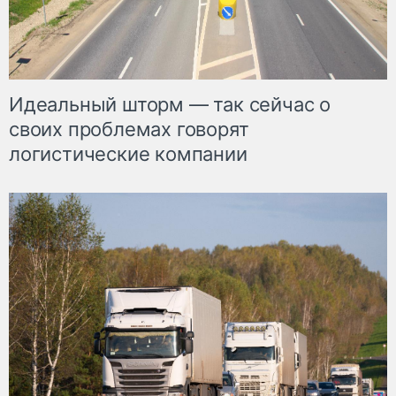
Идеальный шторм — так сейчас о
своих проблемах говорят
логистические компании