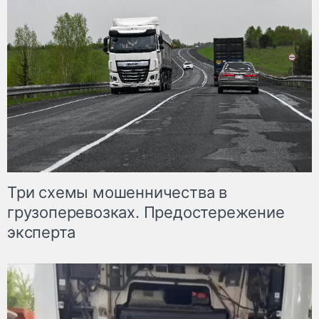
Три схемы мошенничества в
грузоперевозках. Предостережение
эксперта