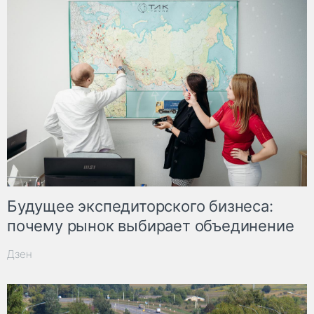
Будущее экспедиторского бизнеса:
почему рынок выбирает объединение
Дзен