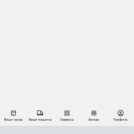
Ваши грузы
Ваши машины
Сервисы
Заказы
Профиль