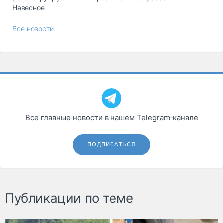
Навесное
Все новости
Все главные новости в нашем Telegram‑канале
ПОДПИСАТЬСЯ
Публикации по теме