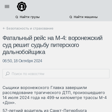
Найти грузы
Найти машины
← Безопасность и страхование
Фатальный рейс на М-4: воронежский
суд решит судьбу питерского
дальнобойщика
06:50, 18 Октября 2024
Сыщики воронежского Главка завершили
расследование трагического ДТП, произошедшего
14 июля 2024 года на 499-м километре трассы М-4
«Дон».
57-летний водитель из Санкт-Петербурга