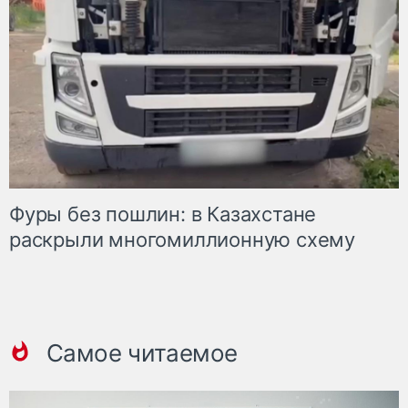
Фуры без пошлин: в Казахстане
раскрыли многомиллионную схему
Самое читаемое