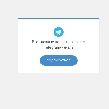
Все главные новости в нашем
Telegram‑канале
ПОДПИСАТЬСЯ