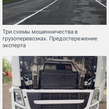
Три схемы мошенничества в
грузоперевозках. Предостережение
эксперта