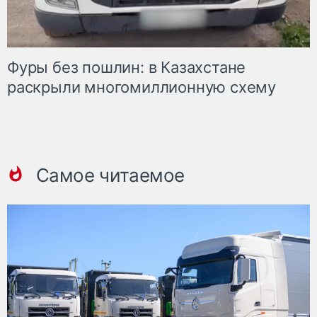
Фуры без пошлин: в Казахстане
раскрыли многомиллионную схему
Самое читаемое