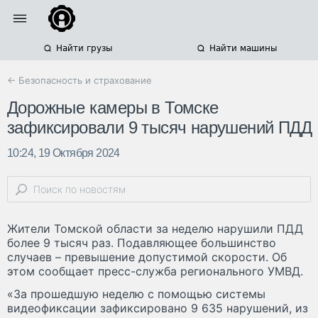
Найти грузы
Найти машины
← Безопасность и страхование
Дорожные камеры в Томске
зафиксировали 9 тысяч нарушений ПДД
10:24, 19 Октября 2024
Жители Томской области за неделю нарушили ПДД
более 9 тысяч раз. Подавляющее большинство
случаев – превышение допустимой скорости. Об
этом сообщает пресс-служба регионального УМВД.
«За прошедшую неделю с помощью системы
видеофиксации зафиксировано 9 635 нарушений, из