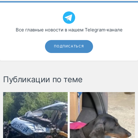
Все главные новости в нашем Telegram‑канале
ПОДПИСАТЬСЯ
Публикации по теме