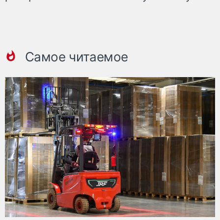
Самое читаемое