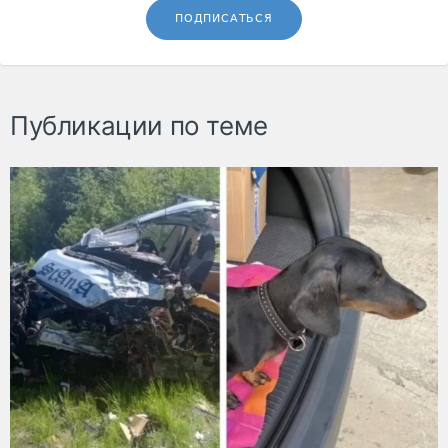
ПОДПИСАТЬСЯ
Публикации по теме