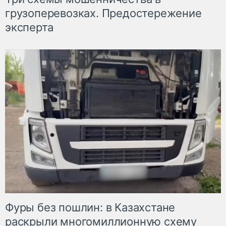
грузоперевозках. Предостережение
эксперта
Фуры без пошлин: в Казахстане
раскрыли многомиллионную схему