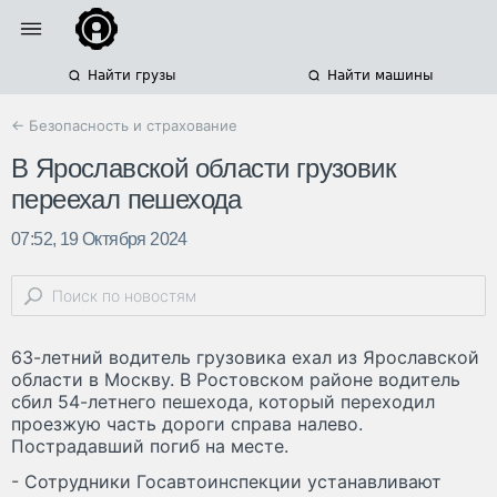
Найти грузы
Найти машины
← Безопасность и страхование
В Ярославской области грузовик
переехал пешехода
07:52, 19 Октября 2024
63-летний водитель грузовика ехал из Ярославской
области в Москву. В Ростовском районе водитель
сбил 54-летнего пешехода, который переходил
проезжую часть дороги справа налево.
Пострадавший погиб на месте.
- Сотрудники Госавтоинспекции устанавливают