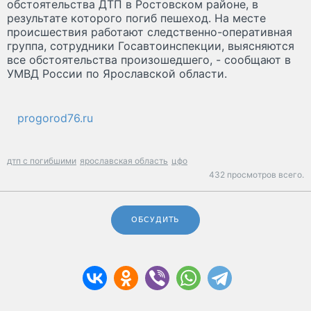
обстоятельства ДТП в Ростовском районе, в
результате которого погиб пешеход. На месте
происшествия работают следственно-оперативная
группа, сотрудники Госавтоинспекции, выясняются
все обстоятельства произошедшего, - сообщают в
УМВД России по Ярославской области.
progorod76.ru
дтп с погибшими
ярославская область
цфо
432 просмотров всего.
ОБСУДИТЬ