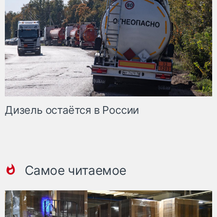
Дизель остаётся в России
Самое читаемое