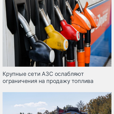
Крупные сети АЗС ослабляют
ограничения на продажу топлива