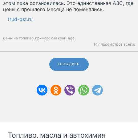
этом пока остановилась. Это единственная АЗС, где
цены с прошлого месяца не поменялись.
trud-ost.ru
цены на топливо
приморский край
дфо
147 просмотров всего.
ОБСУДИТЬ
Топливо, масла и автохимия