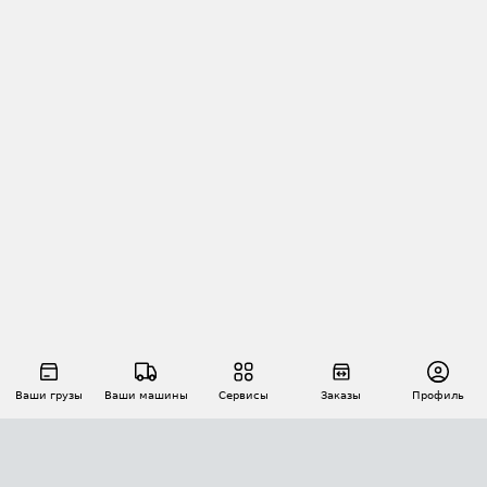
Ваши грузы
Ваши машины
Сервисы
Заказы
Профиль