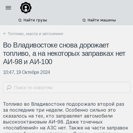
Найти грузы
Найти машины
← Топливо, масла и автохимия
Во Владивостоке снова дорожает
топливо, а на некоторых заправках нет
АИ-98 и АИ-100
10:47, 19 Октября 2024
Топливо во Владивостоке подорожало второй раз
за последние три недели. Особенно сильно это
сказалось на тех, кто заправляет автомобили
высокооктановым АИ-98. Даже точечных
«послаблений» на АЗС нет. Также на части заправок