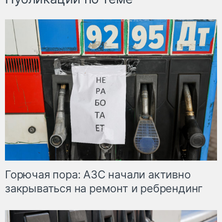
Горючая пора: АЗС начали активно
закрываться на ремонт и ребрендинг