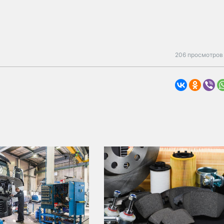
206 просмотров 