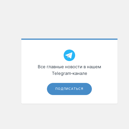
Все главные новости в нашем
Telegram‑канале
ПОДПИСАТЬСЯ