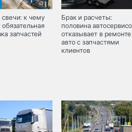
свечи: к чему
Брак и расчеты:
 обязательная
половина автосервис
ка запчастей
отказывает в ремонте
авто с запчастями
клиентов