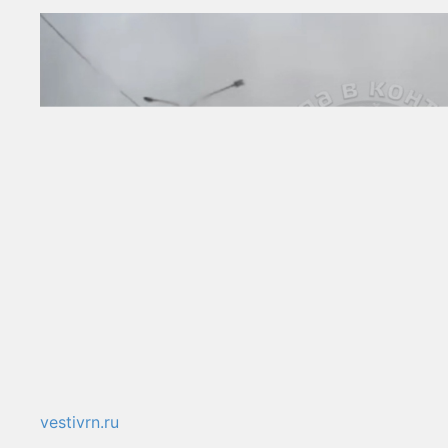
vestivrn.ru