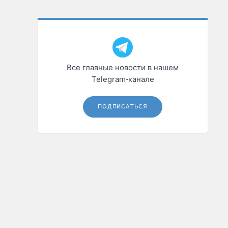
Все главные новости в нашем
Telegram‑канале
ПОДПИСАТЬСЯ