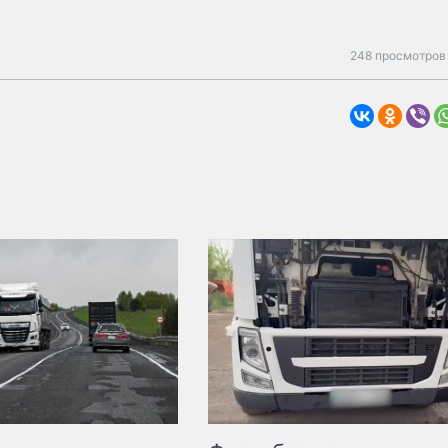
248 просмотров 