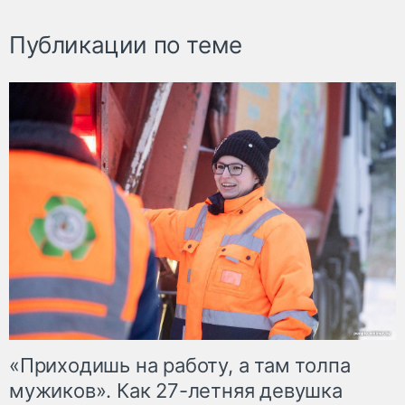
Публикации по теме
«Приходишь на работу, а там толпа
мужиков». Как 27-летняя девушка