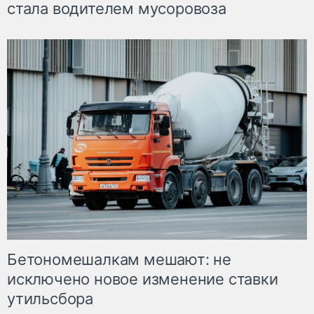
стала водителем мусоровоза
Бетономешалкам мешают: не
исключено новое изменение ставки
утильсбора