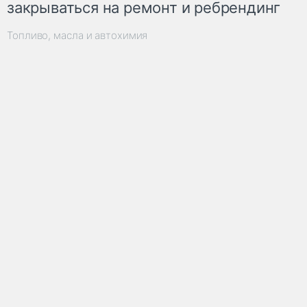
закрываться на ремонт и ребрендинг
Топливо, масла и автохимия