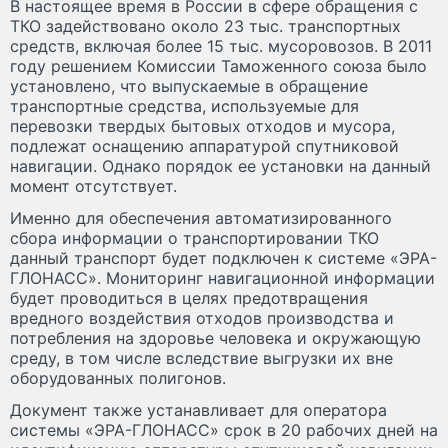
В настоящее время в России в сфере обращения с
ТКО задействовано около 23 тыс. транспортных
средств, включая более 15 тыс. мусоровозов. В 2011
году решением Комиссии Таможенного союза было
установлено, что выпускаемые в обращение
транспортные средства, используемые для
перевозки твердых бытовых отходов и мусора,
подлежат оснащению аппаратурой спутниковой
навигации. Однако порядок ее установки на данный
момент отсутствует.
Именно для обеспечения автоматизированного
сбора информации о транспортировании ТКО
данный транспорт будет подключен к системе «ЭРА-
ГЛОНАСС». Мониторинг навигационной информации
будет проводиться в целях предотвращения
вредного воздействия отходов производства и
потребления на здоровье человека и окружающую
среду, в том числе вследствие выгрузки их вне
оборудованных полигонов.
Документ также устанавливает для оператора
системы «ЭРА-ГЛОНАСС» срок в 20 рабочих дней на