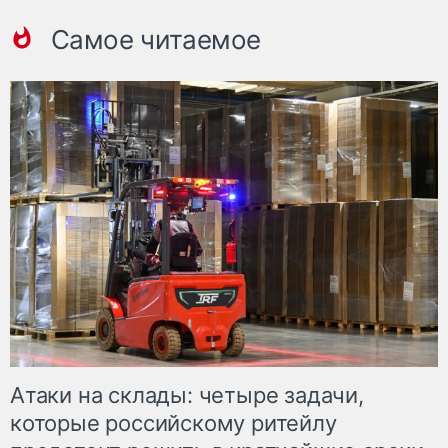
Самое читаемое
Атаки на склады: четыре задачи,
которые российскому ритейлу