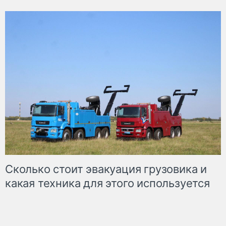
Сколько стоит эвакуация грузовика и
какая техника для этого используется