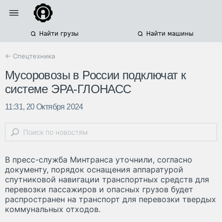
Найти грузы
Найти машины
← Спецтехника
Мусоровозы в России подключат к
системе ЭРА-ГЛОНАСС
11:31, 20 Октября 2024
В пресс-служба Минтранса уточнили, согласно
документу, порядок оснащения аппаратурой
спутниковой навигации транспортных средств для
перевозки пассажиров и опасных грузов будет
распространен на транспорт для перевозки твердых
коммунальных отходов.