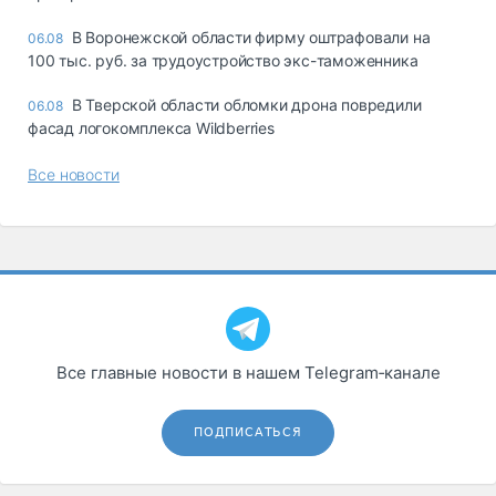
В Воронежской области фирму оштрафовали на
06.08
100 тыс. руб. за трудоустройство экс-таможенника
В Тверской области обломки дрона повредили
06.08
фасад логокомплекса Wildberries
Все новости
Все главные новости в нашем Telegram‑канале
ПОДПИСАТЬСЯ