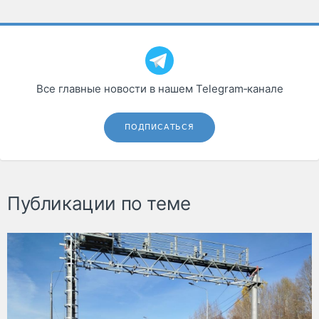
Все главные новости в нашем Telegram‑канале
ПОДПИСАТЬСЯ
Публикации по теме