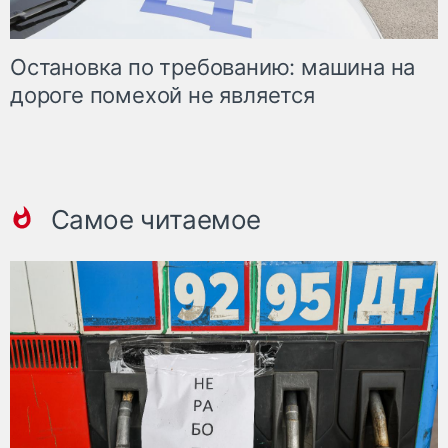
Остановка по требованию: машина на
дороге помехой не является
Самое читаемое