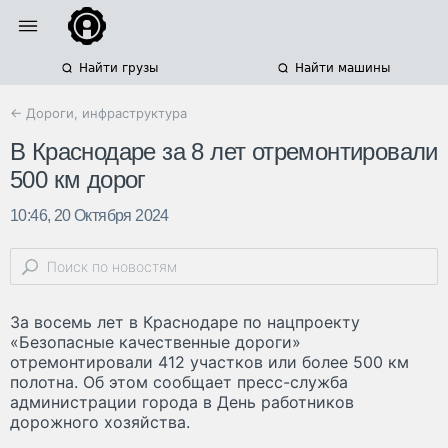
Найти грузы
Найти машины
← Дороги, инфраструктура
В Краснодаре за 8 лет отремонтировали
500 км дорог
10:46, 20 Октября 2024
За восемь лет в Краснодаре по нацпроекту
«Безопасные качественные дороги»
отремонтировали 412 участков или более 500 км
полотна. Об этом сообщает пресс-служба
администрации города в День работников
дорожного хозяйства.