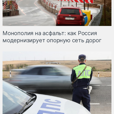
Монополия на асфальт: как Россия
модернизирует опорную сеть дорог