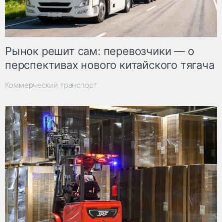
Рынок решит сам: перевозчики — о
перспективах нового китайского тягача
Коммерческий транспорт