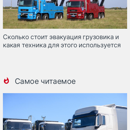
Сколько стоит эвакуация грузовика и
какая техника для этого используется
Самое читаемое