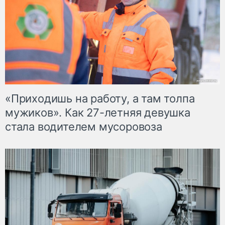
«Приходишь на работу, а там толпа
мужиков». Как 27-летняя девушка
стала водителем мусоровоза