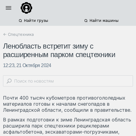
Найти грузы
Найти машины
← Спецтехника
Ленобласть встретит зиму с
расширенным парком спецтехники
12:23, 21 Октября 2024
Почти 400 тысяч кубометров противогололедных
материалов готовы к началам снегопадов в
Ленинградской области, сообщили в правительстве.
В рамках подготовки к зиме Ленинградская область
расширила парк спецтехники рециклерами
асфальтобетона, экскаваторами-погрузчиками,