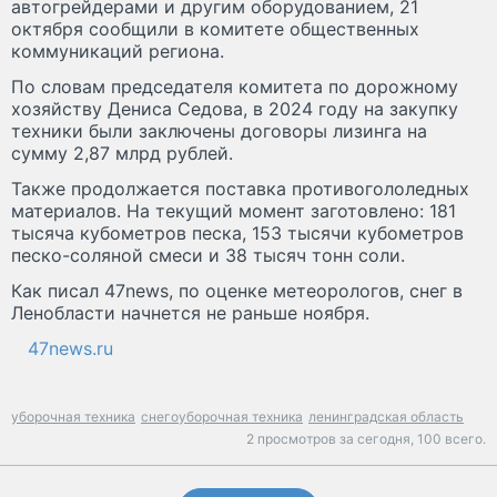
автогрейдерами и другим оборудованием, 21
октября сообщили в комитете общественных
коммуникаций региона.
По словам председателя комитета по дорожному
хозяйству Дениса Седова, в 2024 году на закупку
техники были заключены договоры лизинга на
сумму 2,87 млрд рублей.
Также продолжается поставка противогололедных
материалов. На текущий момент заготовлено: 181
тысяча кубометров песка, 153 тысячи кубометров
песко-соляной смеси и 38 тысяч тонн соли.
Как писал 47news, по оценке метеорологов, снег в
Ленобласти начнется не раньше ноября.
47news.ru
уборочная техника
снегоуборочная техника
ленинградская область
2 просмотров за сегодня,
100 всего.