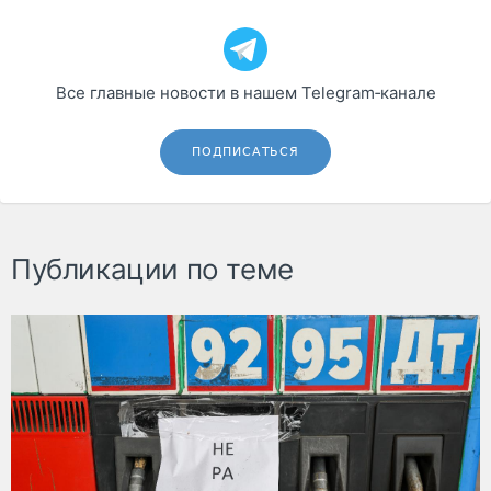
Все главные новости в нашем Telegram‑канале
ПОДПИСАТЬСЯ
Публикации по теме