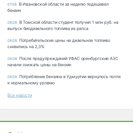
В Ивановской области за неделю подешевел
07.08
бензин
В Томской области студент получил 1 млн руб. на
06.08
выпуск биодизельного топлива из рапса
Потребительские цены на дизельное топливо
06.08
снизились на 2,3%
После предупреждений УФАС оренбургские АЗС
06.08
начали снижать цены на бензин
Потребление бензина в Удмуртии вернулось почти
06.08
к нормальному уровню
Все новости