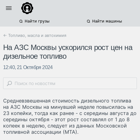
Найти грузы
Найти машины
← Топливо, масла и автохимия
На АЗС Москвы ускорился рост цен на
дизельное топливо
12:40, 21 Октября 2024
Средневзвешенная стоимость дизельного топлива
на АЗС Москвы на минувшей неделе повысилась на
23 копейки, тогда как ранее - с середины августа до
середины октября - этот рост составлял от 1 до 8
копеек в неделю, следует из данных Московской
топливной ассоциации (МТА).