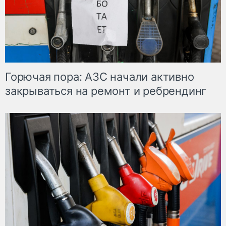
Горючая пора: АЗС начали активно
закрываться на ремонт и ребрендинг