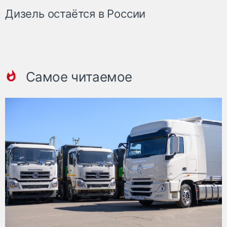
Дизель остаётся в России
Самое читаемое