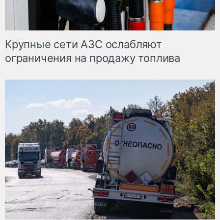
Крупные сети АЗС ослабляют
ограничения на продажу топлива