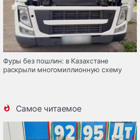
Фуры без пошлин: в Казахстане
раскрыли многомиллионную схему
Самое читаемое