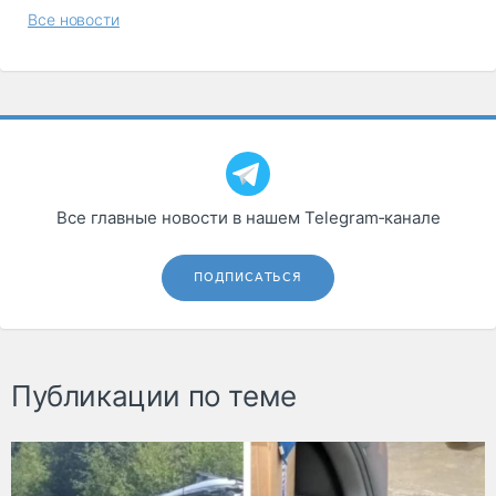
Все новости
Все главные новости в нашем Telegram‑канале
ПОДПИСАТЬСЯ
Публикации по теме