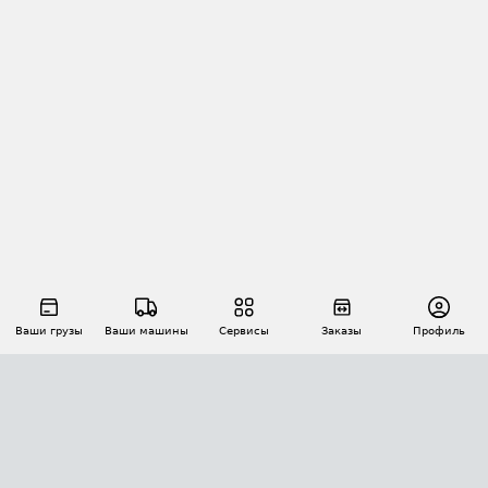
Ваши грузы
Ваши машины
Сервисы
Заказы
Профиль
АВТОМАТИЗАЦИЯ ПЕРЕВОЗОК