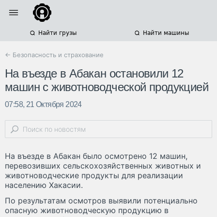
Найти грузы
Найти машины
← Безопасность и страхование
На въезде в Абакан остановили 12
машин с животноводческой продукцией
07:58, 21 Октября 2024
На въезде в Абакан было осмотрено 12 машин,
перевозивших сельскохозяйственных животных и
животноводческие продукты для реализации
населению Хакасии.
По результатам осмотров выявили потенциально
опасную животноводческую продукцию в