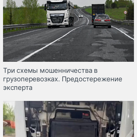
Три схемы мошенничества в
грузоперевозках. Предостережение
эксперта