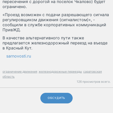
пересечения с дорогой на поселок Чкалово) будет
ограничено.
«Проезд возможен с подачи разрешающего сигнала
регулировщиком движения (сигналистом)», -
сообщили в службе корпоративных коммуникаций
ПривЖД.
В качестве альтернативного пути также
предлагается железнодорожный переезд на въезде
в Красный Кут.
sarnovosti.ru
ограничение движения
железнодорожные переезды
саратовская
область
126 просмотров всего.
ОБСУДИТЬ