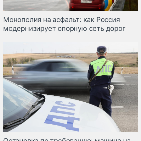
Монополия на асфальт: как Россия
модернизирует опорную сеть дорог
Остановка по требованию: машина на