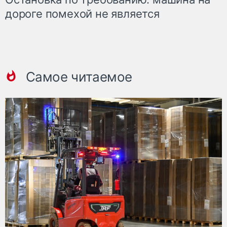
дороге помехой не является
Самое читаемое