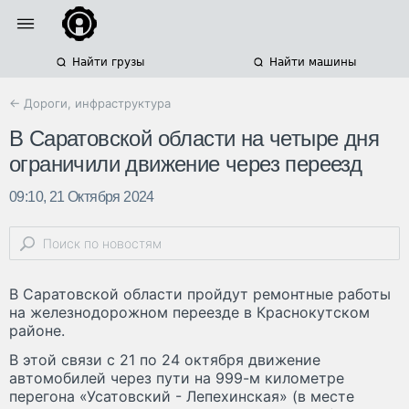
Найти грузы
Найти машины
← Дороги, инфраструктура
В Саратовской области на четыре дня
ограничили движение через переезд
09:10, 21 Октября 2024
В Саратовской области пройдут ремонтные работы
на железнодорожном переезде в Краснокутском
районе.
В этой связи с 21 по 24 октября движение
автомобилей через пути на 999-м километре
перегона «Усатовский - Лепехинская» (в месте