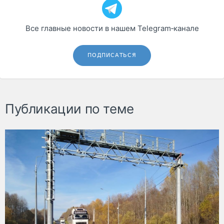
Все главные новости в нашем Telegram‑канале
ПОДПИСАТЬСЯ
Публикации по теме