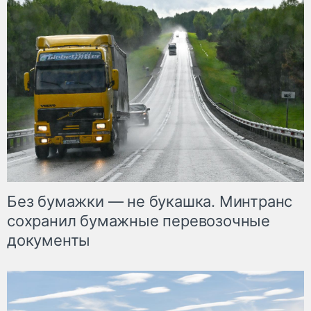
Без бумажки — не букашка. Минтранс
сохранил бумажные перевозочные
документы