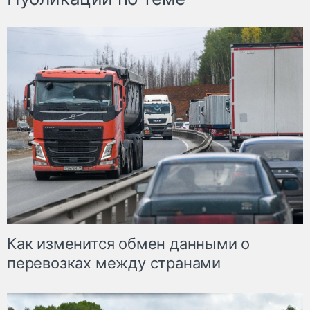
Как изменится обмен данными о
перевозках между странами