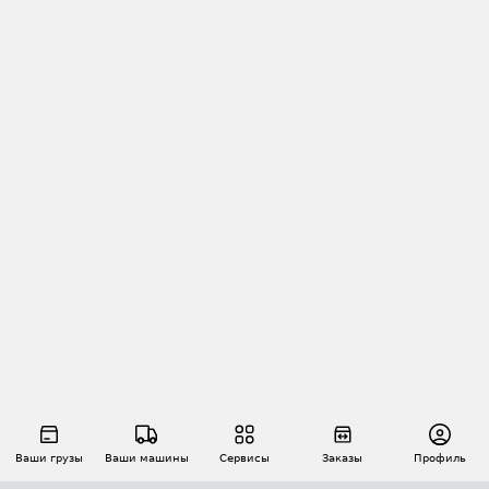
Ваши грузы
Ваши машины
Сервисы
Заказы
Профиль