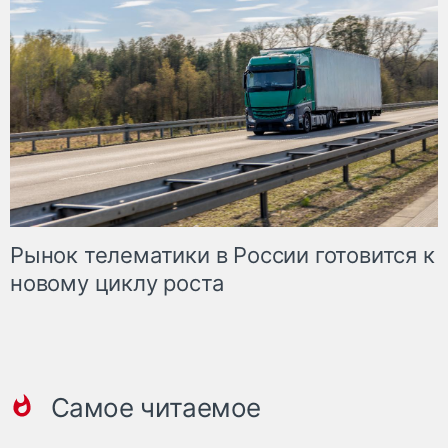
Рынок телематики в России готовится к
новому циклу роста
Самое читаемое