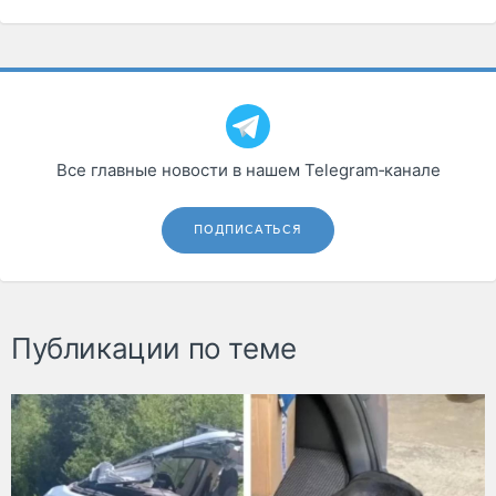
Все главные новости в нашем Telegram‑канале
ПОДПИСАТЬСЯ
Публикации по теме