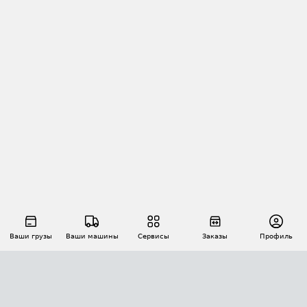
Ваши грузы
Ваши машины
Сервисы
Заказы
Профиль