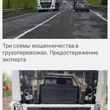
Три схемы мошенничества в
грузоперевозках. Предостережение
эксперта