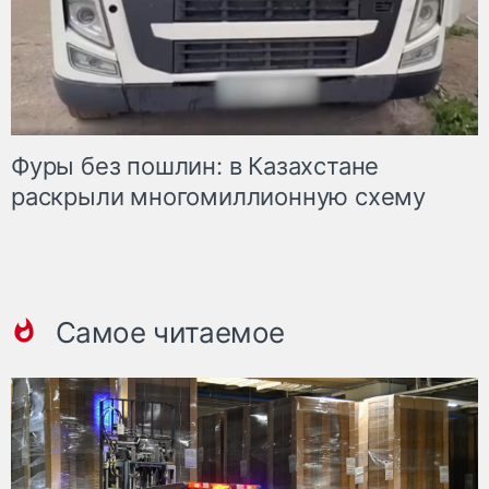
Фуры без пошлин: в Казахстане
раскрыли многомиллионную схему
Самое читаемое