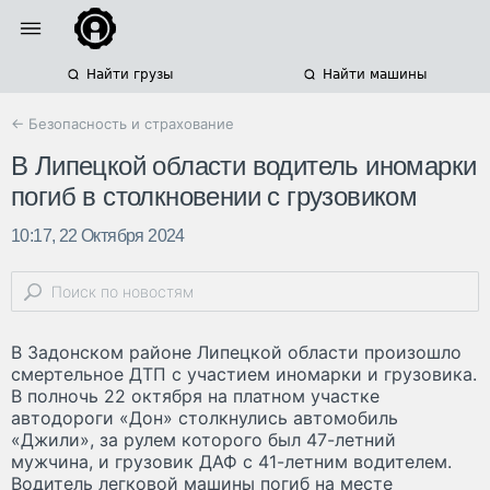
Найти грузы
Найти машины
← Безопасность и страхование
В Липецкой области водитель иномарки
погиб в столкновении с грузовиком
10:17, 22 Октября 2024
В Задонском районе Липецкой области произошло
смертельное ДТП с участием иномарки и грузовика.
В полночь 22 октября на платном участке
автодороги «Дон» столкнулись автомобиль
«Джили», за рулем которого был 47-летний
мужчина, и грузовик ДАФ с 41-летним водителем.
Водитель легковой машины погиб на месте