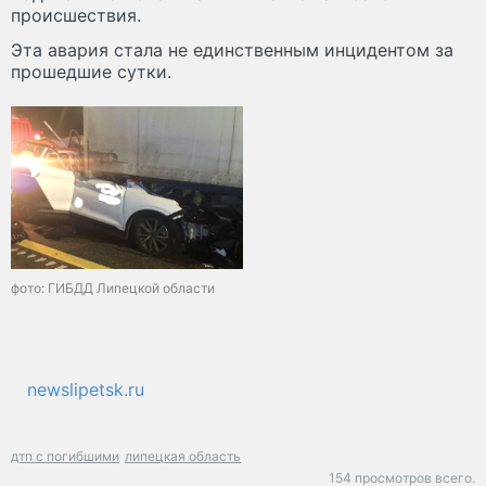
происшествия.
Эта авария стала не единственным инцидентом за
прошедшие сутки.
фото: ГИБДД Липецкой области
newslipetsk.ru
дтп с погибшими
липецкая область
154 просмотров всего.