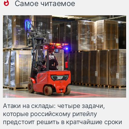
Самое читаемое
Атаки на склады: четыре задачи,
которые российскому ритейлу
предстоит решить в кратчайшие сроки