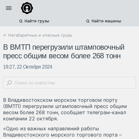
Найти грузы
Найти машины
← Негабаритные и опасные грузы
В ВМТП перегрузили штамповочный
пресс общим весом более 268 тонн
19:27, 22 Октября 2024
В Владивостокском морском торговом порту
(ВМТП) перегрузили штамповочный пресс общим
весом более 268 тонн, сообщает телеграм-канал
компании 22 октября.
«Одно из важных направлений работы
Владивостокского морского торгового порта –