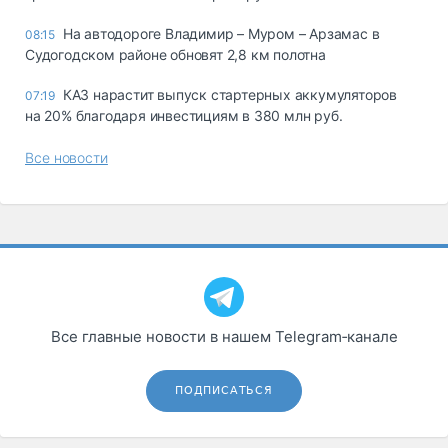
На автодороге Владимир – Муром – Арзамас в
08:15
Судогодском районе обновят 2,8 км полотна
КАЗ нарастит выпуск стартерных аккумуляторов
07:19
на 20% благодаря инвестициям в 380 млн руб.
Все новости
Все главные новости в нашем Telegram‑канале
ПОДПИСАТЬСЯ