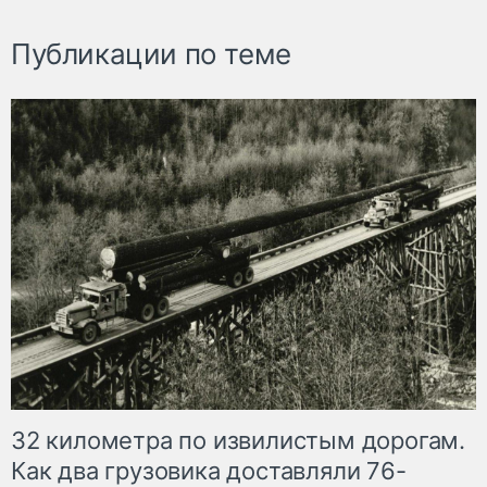
Публикации по теме
32 километра по извилистым дорогам.
Как два грузовика доставляли 76-