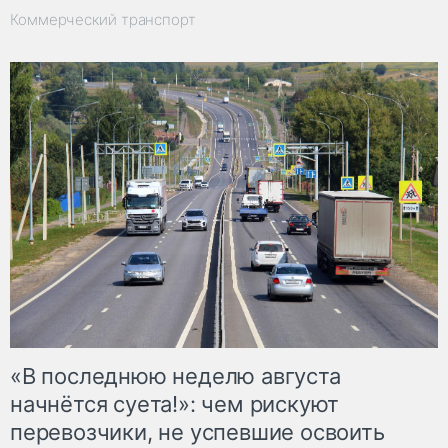
Коммерческий транспорт
«В последнюю неделю августа
начнётся суета!»: чем рискуют
перевозчики, не успевшие освоить