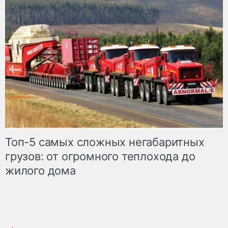
Топ-5 самых сложных негабаритных
грузов: от огромного теплохода до
жилого дома