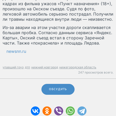
кадрах из фильма ужасов «Пункт назначения» (18+),
произошло на Окском съезде. Судя по фото,
легковой автомобиль серьезно пострадал. Получили
ли травмы находящиеся внутри люди — неизвестно.
Из-за аварии на этом участке дороги скапливается
большая пробка. Согласно данным сервиса «Яндекс.
Карты», Окский съезд встал в сторону Заречной
части. Также «покраснела» и площадь Лядова.
newsnn.ru
упавший груз
дтп
нижний новгород
нижегородская область
247 просмотров всего.
ОБСУДИТЬ