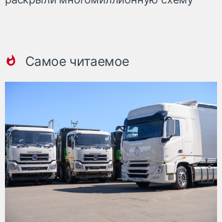
Самое читаемое