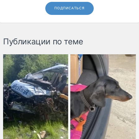
ПОДПИСАТЬСЯ
Публикации по теме