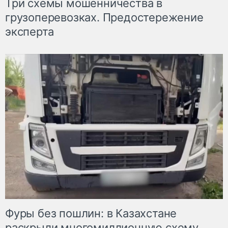
Три схемы мошенничества в
грузоперевозках. Предостережение
эксперта
Фуры без пошлин: в Казахстане
раскрыли многомиллионную схему