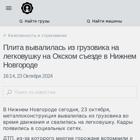
Найти грузы
Найти машины
← Безопасность и страхование
Плита вывалилась из грузовика на
легковушку на Окском съезде в Нижнем
Новгороде
16:14, 23 Октября 2024
В Нижнем Новгороде сегодня, 23 октября,
металлоконструкция вывалилась из грузовика во
время движения и свалилась на легковушку. Кадры
появились в социальных сетях.
ДТП, из-за которого многие горожане вспомнили о