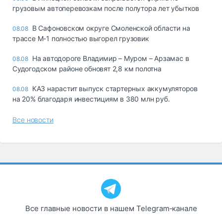
грузовым автоперевозкам после полутора лет убытков
В Сафоновском округе Смоленской области на
08.08
трассе М-1 полностью выгорел грузовик
На автодороге Владимир – Муром – Арзамас в
08.08
Судогодском районе обновят 2,8 км полотна
КАЗ нарастит выпуск стартерных аккумуляторов
08.08
на 20% благодаря инвестициям в 380 млн руб.
Все новости
Все главные новости в нашем Telegram‑канале