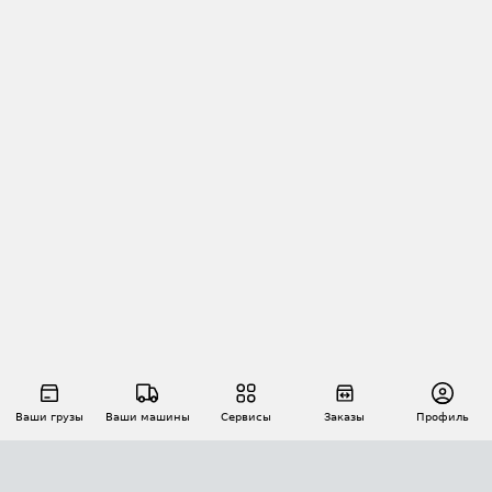
Ваши грузы
Ваши машины
Сервисы
Заказы
Профиль