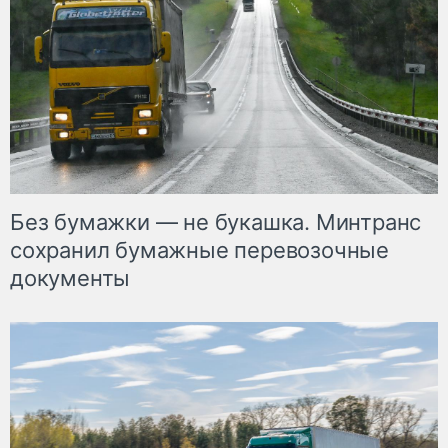
Без бумажки — не букашка. Минтранс
сохранил бумажные перевозочные
документы