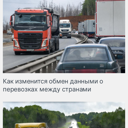
Как изменится обмен данными о
перевозках между странами