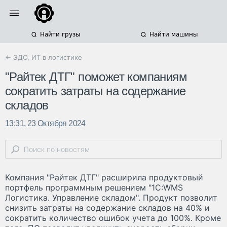
Найти грузы
Найти машины
← ЭДО, ИТ в логистике
"Райтек ДТГ" поможет компаниям
сократить затраты на содержание
складов
13:31, 23 Октября 2024
Компания "Райтек ДТГ" расширила продуктовый
портфель программным решением "1С:WMS
Логистика. Управление складом". Продукт позволит
снизить затраты на содержание складов на 40% и
сократить количество ошибок учета до 100%. Кроме