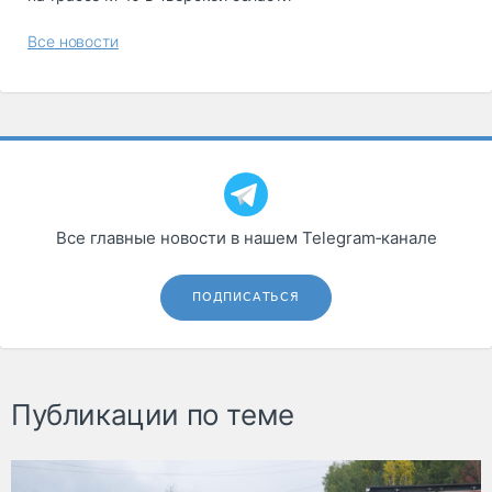
Все новости
Все главные новости в нашем Telegram‑канале
ПОДПИСАТЬСЯ
Публикации по теме