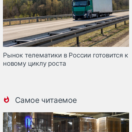
Рынок телематики в России готовится к
новому циклу роста
Самое читаемое