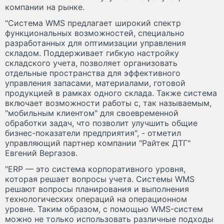
компании на рынке.
"Система WMS предлагает широкий спектр
функциональных возможностей, специально
разработанных для оптимизации управления
складом. Поддерживает гибкую настройку
складского учета, позволяет организовать
отдельные пространства для эффективного
управления запасами, материалами, готовой
продукцией в рамках одного склада. Также система
включает возможности работы с, так называемым,
"мобильным клиентом" для своевременной
обработки задач, что позволит улучшить общие
бизнес-показатели предприятия", - отметил
управляющий партнер компании "Райтек ДТГ"
Евгений Вергазов.
"ERP — это система корпоративного уровня,
которая решает вопросы учета. Системы WMS
решают вопросы планирования и выполнения
технологических операций на операционном
уровне. Таким образом, с помощью WMS-систем
можно не только использовать различные подходы