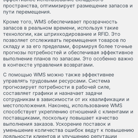
пространства, оптимизирует размещение запасов и
пути перемещения.
Кроме того, WMS обеспечивает прозрачность
запасов в реальном времени, используя такие
технологии, как штрихкодирование и RFID. Это
позволяет отслеживать перемещения товаров по
складу и за его пределами, формируя более точные
прогнозы потребностей и обеспечивая эффективное
выполнение планов по запасам. Это особенно важно
в контексте управления возвратами.
С помощью WMS можно также эффективнее
управлять трудовыми ресурсами. Система
прогнозирует потребности в рабочей силе,
составляет графики и назначает задачи
сотрудникам в зависимости от их квалификации и
местоположения. Наконец, использование WMS
способствует укреплению отношений с клиентами и
поставщиками, поскольку повышает качество
выполнения заказов. Ускорение поставок и
уменьшение количества ошибок ведут к повышению
лояльности клиентов и улучшению репутации