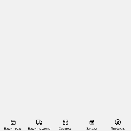
Ваши грузы
Ваши машины
Сервисы
Заказы
Профиль