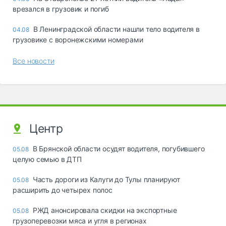
врезался в грузовик и погиб
В Ленинградской области нашли тело водителя в
04.08
грузовике с воронежскими номерами
Все новости
Центр
В Брянской области осудят водителя, погубившего
05.08
целую семью в ДТП
Часть дороги из Калуги до Тулы планируют
05.08
расширить до четырех полос
РЖД анонсировала скидки на экспортные
05.08
грузоперевозки мяса и угля в регионах