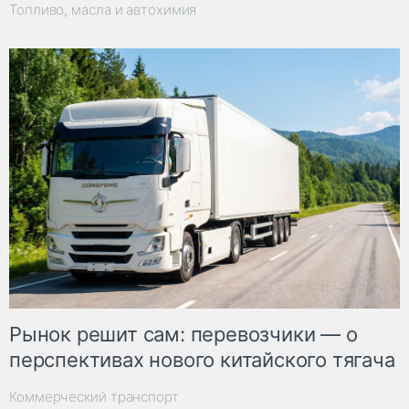
Топливо, масла и автохимия
Рынок решит сам: перевозчики — о
перспективах нового китайского тягача
Коммерческий транспорт