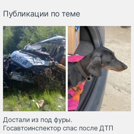
Публикации по теме
Достали из под фуры.
Госавтоинспектор спас после ДТП