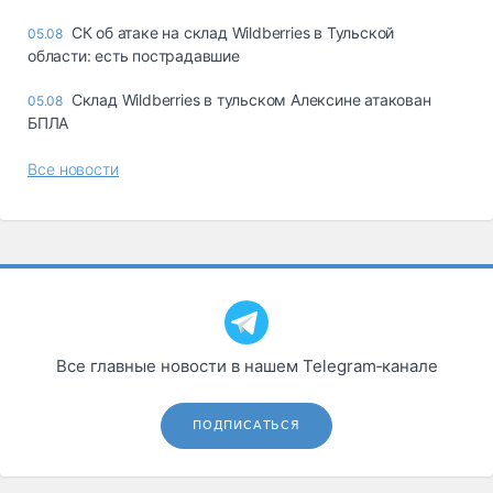
СК об атаке на склад Wildberries в Тульской
05.08
области: есть пострадавшие
Склад Wildberries в тульском Алексине атакован
05.08
БПЛА
Все новости
Все главные новости в нашем Telegram‑канале
ПОДПИСАТЬСЯ