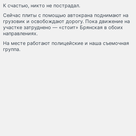
К счастью, никто не пострадал.
Сейчас плиты с помощью автокрана поднимают на
грузовик и освобождают дорогу. Пока движение на
участке затруднено — «стоит» Брянская в обоих
направлениях.
На месте работают полицейские и наша съемочная
группа.