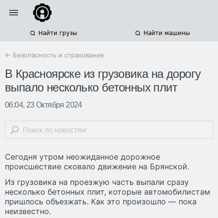
Найти грузы
Найти машины
← Безопасность и страхование
В Красноярске из грузовика на дорогу
выпало несколько бетонных плит
06:04, 23 Октября 2024
Сегодня утром неожиданное дорожное
происшествие сковало движение на Брянской.
Из грузовика на проезжую часть выпали сразу
несколько бетонных плит, которые автомобилистам
пришлось объезжать. Как это произошло — пока
неизвестно.