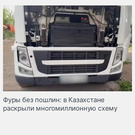
Фуры без пошлин: в Казахстане
раскрыли многомиллионную схему