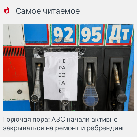
Самое читаемое
Горючая пора: АЗС начали активно
закрываться на ремонт и ребрендинг