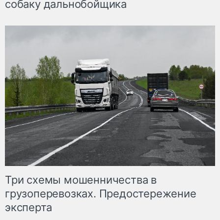
собаку дальнобойщика
Три схемы мошенничества в
грузоперевозках. Предостережение
эксперта