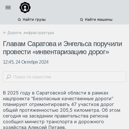
Найти грузы
Найти машины
← Дороги, инфраструктура
Главам Саратова и Энгельса поручили
провести «инвентаризацию дорог»
12:45, 24 Октября 2024
В 2025 году в Саратовской области в рамках
нацпроекта "Безопасные качественные дороги"
планируют отремонтировать 47 участков дорог
общей протяженностью 205,5 километра. Об этом
сегодня на заседании правительства региона
сообщил министр транспорта и дорожного
хозяйства Алексей Петаев.