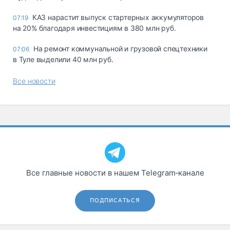
КАЗ нарастит выпуск стартерных аккумуляторов
07:19
на 20% благодаря инвестициям в 380 млн руб.
На ремонт коммунальной и грузовой спецтехники
07:06
в Туле выделили 40 млн руб.
Все новости
Все главные новости в нашем Telegram‑канале
ПОДПИСАТЬСЯ