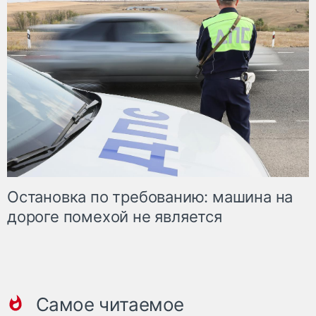
Остановка по требованию: машина на
дороге помехой не является
Самое читаемое