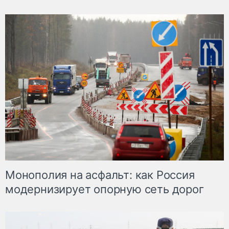
Монополия на асфальт: как Россия
модернизирует опорную сеть дорог