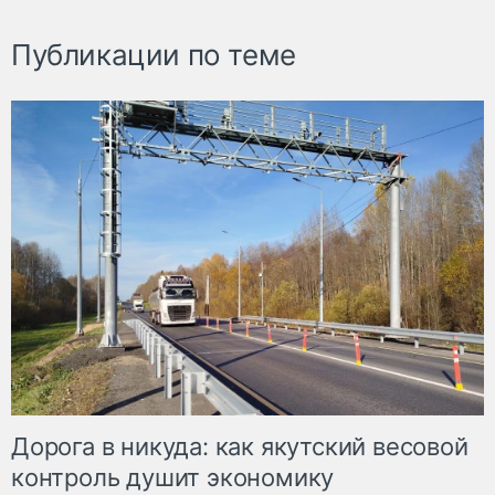
Публикации по теме
Дорога в никуда: как якутский весовой
контроль душит экономику