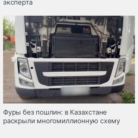
эксперта
Фуры без пошлин: в Казахстане
раскрыли многомиллионную схему