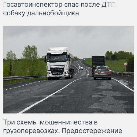
Госавтоинспектор спас после ДТП
собаку дальнобойщика
Три схемы мошенничества в
грузоперевозках. Предостережение