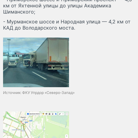
км от Яхтенной улицы до улицы Академика
Шиманского;
- Мурманское шоссе и Народная улица — 4,2 км от
КАД до Володарского моста.
Источник: ФКУ Упрдор «Северо-Запад»