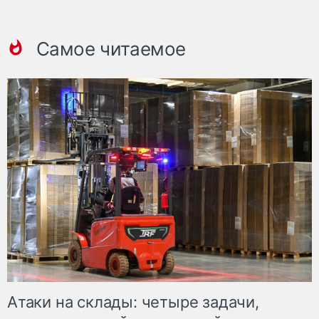
Самое читаемое
Атаки на склады: четыре задачи,