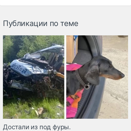
Публикации по теме
Достали из под фуры.