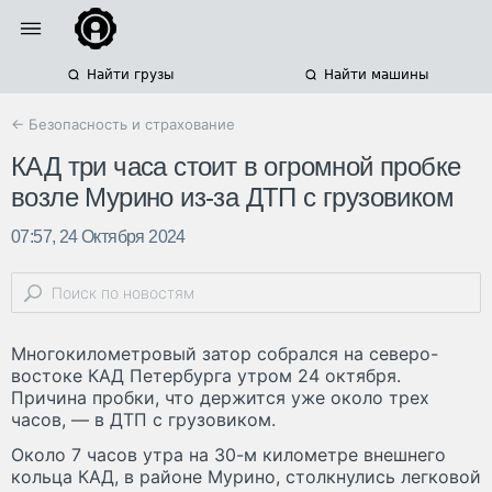
Найти грузы
Найти машины
← Безопасность и страхование
КАД три часа стоит в огромной пробке
возле Мурино из-за ДТП с грузовиком
07:57, 24 Октября 2024
Многокилометровый затор собрался на северо-
востоке КАД Петербурга утром 24 октября.
Причина пробки, что держится уже около трех
часов, — в ДТП с грузовиком.
Около 7 часов утра на 30-м километре внешнего
кольца КАД, в районе Мурино, столкнулись легковой