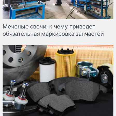
Меченые свечи: к чему приведет
обязательная маркировка запчастей