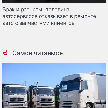
Брак и расчеты: половина
автосервисов отказывает в ремонте
авто с запчастями клиентов
Самое читаемое