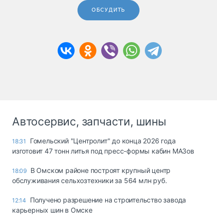
ОБСУДИТЬ
Автосервис, запчасти, шины
Гомельский "Центролит" до конца 2026 года
18:31
изготовит 47 тонн литья под пресс-формы кабин МАЗов
В Омском районе построят крупный центр
18:09
обслуживания сельхозтехники за 564 млн руб.
Получено разрешение на строительство завода
12:14
карьерных шин в Омске