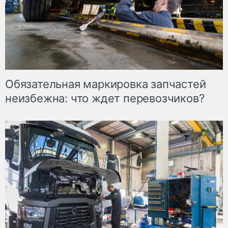
Обязательная маркировка запчастей
неизбежна: что ждет перевозчиков?