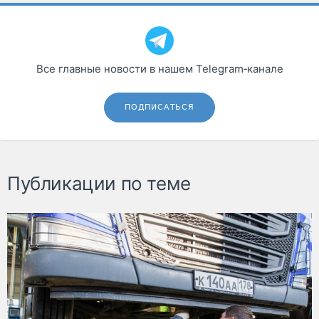
Все главные новости в нашем Telegram‑канале
ПОДПИСАТЬСЯ
Публикации по теме