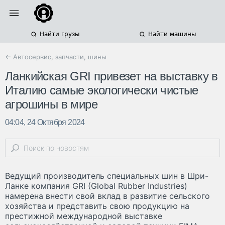
Найти грузы
Найти машины
← Автосервис, запчасти, шины
Ланкийская GRI привезет на выставку в
Италию самые экологически чистые
агрошины в мире
04:04, 24 Октября 2024
Ведущий производитель специальных шин в Шри-
Ланке компания GRI (Global Rubber Industries)
намерена внести свой вклад в развитие сельского
хозяйства и представить свою продукцию на
престижной международной выставке