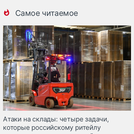
Самое читаемое
Атаки на склады: четыре задачи,
которые российскому ритейлу