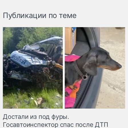
Публикации по теме
Достали из под фуры.
Госавтоинспектор спас после ДТП