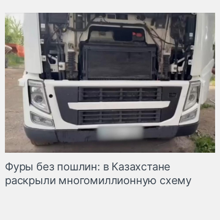
Фуры без пошлин: в Казахстане
раскрыли многомиллионную схему