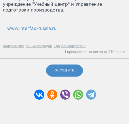
учреждение "Учебный центр" и Управление
подготовки производства.
www.interfax-russia.ru
банкротство
башкиравтодор
уфа
башкортостан
1 просмотров за сегодня,
710 всего.
ОБСУДИТЬ