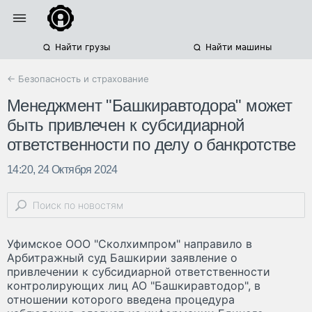
Найти грузы
Найти машины
← Безопасность и страхование
Менеджмент "Башкиравтодора" может
быть привлечен к субсидиарной
ответственности по делу о банкротстве
14:20, 24 Октября 2024
Уфимское ООО "Сколхимпром" направило в
Арбитражный суд Башкирии заявление о
привлечении к субсидиарной ответственности
контролирующих лиц АО "Башкиравтодор", в
отношении которого введена процедура