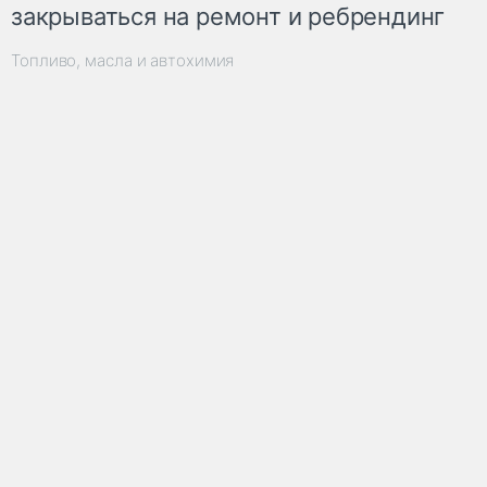
закрываться на ремонт и ребрендинг
Топливо, масла и автохимия