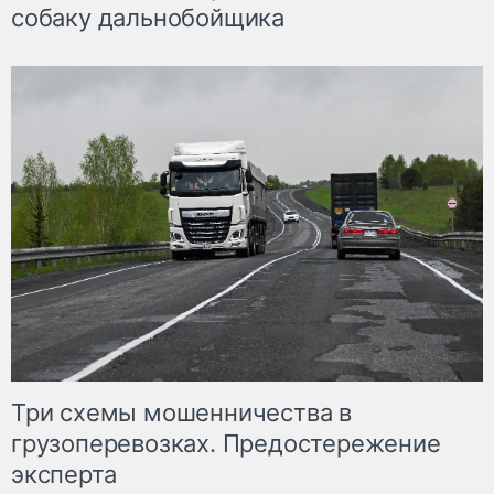
собаку дальнобойщика
Три схемы мошенничества в
грузоперевозках. Предостережение
эксперта