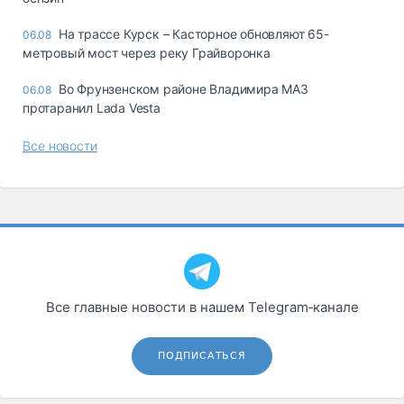
На трассе Курск – Касторное обновляют 65-
06.08
метровый мост через реку Грайворонка
Во Фрунзенском районе Владимира МАЗ
06.08
протаранил Lada Vesta
Все новости
Все главные новости в нашем Telegram‑канале
ПОДПИСАТЬСЯ